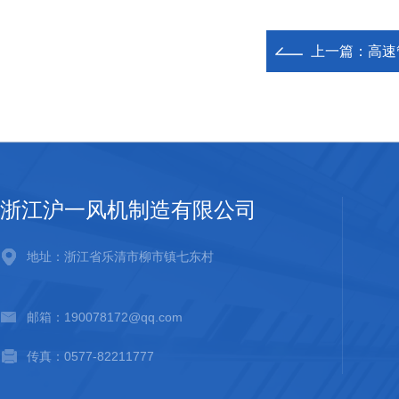
上一篇：
高速
浙江沪一风机制造有限公司
地址：浙江省乐清市柳市镇七东村
邮箱：190078172@qq.com
传真：0577-82211777