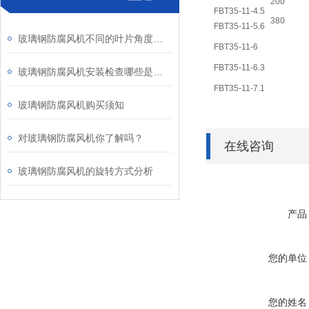
200
FBT35-11-4.5
380
FBT35-11-5.6
玻璃钢防腐风机不同的叶片角度将产生哪些影响？
FBT35-11-6
FBT35-11-6.3
玻璃钢防腐风机安装检查哪些是必须要做的？
FBT35-11-7.1
玻璃钢防腐风机购买须知
对玻璃钢防腐风机你了解吗？
在线咨询
玻璃钢防腐风机的旋转方式分析
产品
您的单位
您的姓名