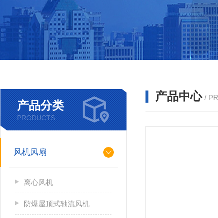
产品中心
/ P
产品分类
PRODUCTS
风机风扇
离心风机
防爆屋顶式轴流风机