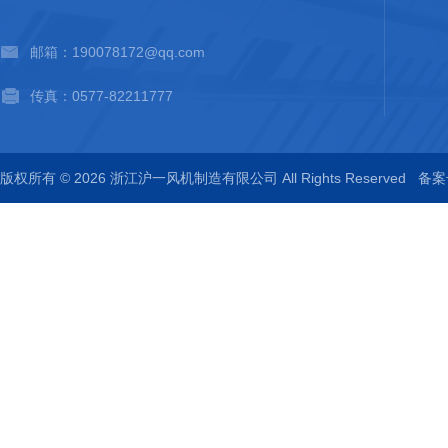
邮箱：190078172@qq.com
传真：0577-82211777
版权所有 © 2026 浙江沪一风机制造有限公司 All Rights Reserved
备案号