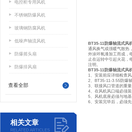
电控柜专用风机
不锈钢防爆风机
玻璃钢防腐风机
低噪声轴流风机
BT35-11防爆轴流式风机B
通风换气或强暖气散热，
防爆摇头扇
外涂环氧漆加工而成，电
止在运转中引起火花，电机
注明。
防爆排风扇
BT35-11防爆轴流式风机
1、安装前应详细检查
2、BT35-11-3.
查看全部
3、联接风口管道的重
4、在风机风口端必须
5、风机底座必须与地
6、安装完毕后，必须
相关文章
RELATED ARTICLES