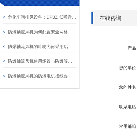
危化车间排风设备：DFBZ 低噪音防爆轴流风机
在线咨询
防爆轴流风机为何配置安全网格或护罩？
防爆轴流风机的叶轮为何采用铝合金材质？
产品
防爆轴流风机使用场景与防爆等级、安装维护要点
您的单位
防爆轴流风机的防爆电机接线要求知多少？
您的姓名
联系电话
常用邮箱