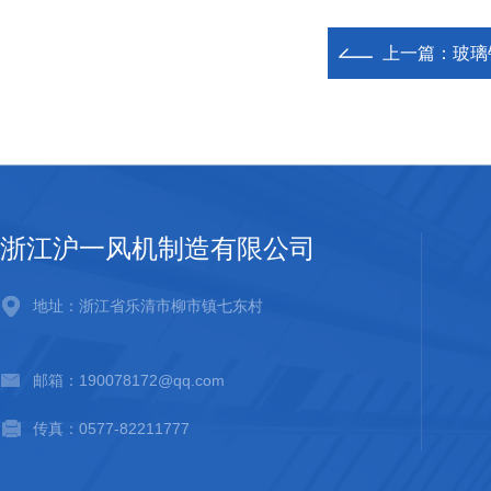
上一篇：
玻璃
浙江沪一风机制造有限公司
地址：浙江省乐清市柳市镇七东村
邮箱：190078172@qq.com
传真：0577-82211777