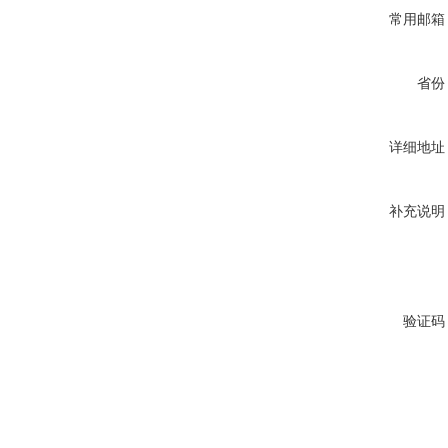
常用邮箱
省份
详细地址
补充说明
验证码