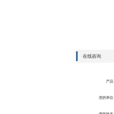
在线咨询
产品
您的单位
您的姓名