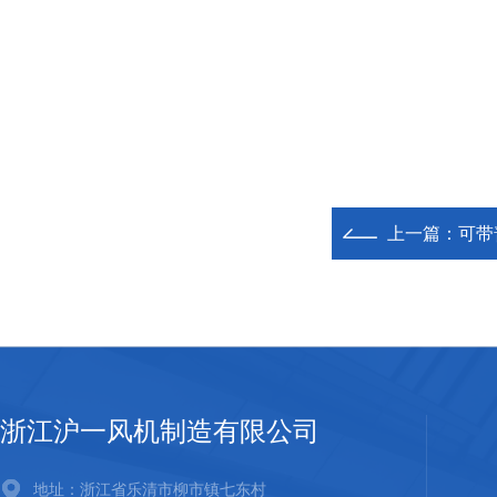
上一篇：
可带
浙江沪一风机制造有限公司
地址：浙江省乐清市柳市镇七东村