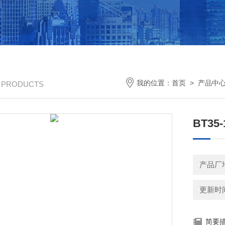
我的位置：
首页
>
产品中
/ PRODUCTS
BT3
产品厂
更新时间：
简要