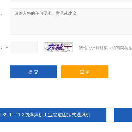
：
：
请输入计算结果（填写阿拉伯
T35-11-11.2防爆风机工业管道固定式通风机