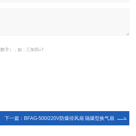
数字），如：三加四=7
下一篇：
BFAG-500/220V防爆排风扇 隔爆型换气扇