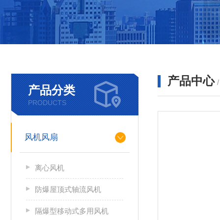
产品中心
产品分类
PRODUCTS
风机风扇
离心风机
防爆屋顶式轴流风机
隔爆型移动式多用风机