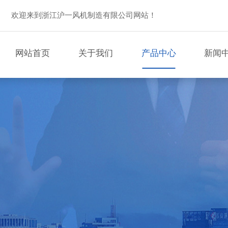
欢迎来到浙江沪一风机制造有限公司网站！
网站首页
关于我们
产品中心
新闻