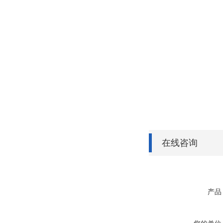
在线咨询
产品