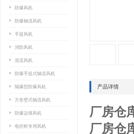
防爆风机
防爆轴流风机
手提风机
消防风机
混流风机
防爆手提式轴流风机
产品详情
隔爆型防爆风机
方形壁式轴流风机
厂房仓
防爆边墙风机
厂房仓
电控柜专用风机