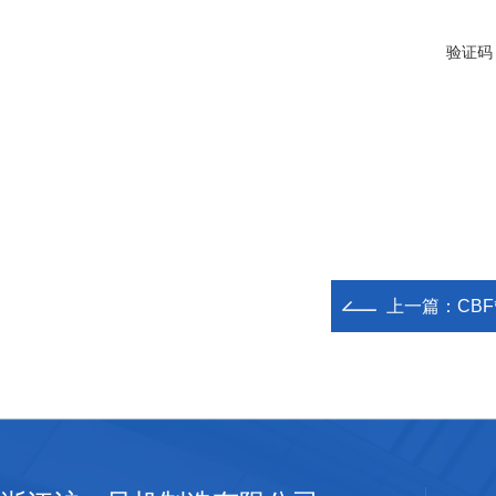
验证码
上一篇：
CB