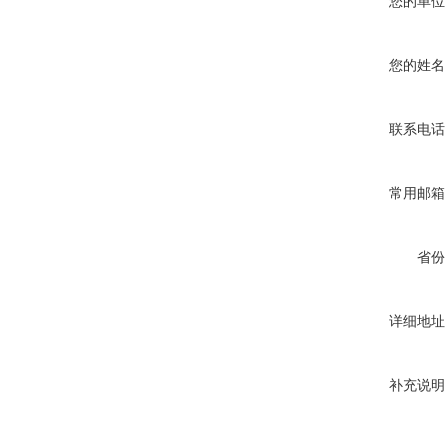
您的单位
您的姓名
联系电话
常用邮箱
省份
详细地址
补充说明