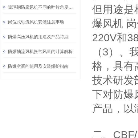
但用途是
玻璃钢防腐风机不同的叶片角度将产生哪些影响？
爆风机 
岗位式轴流风机安装注意事项
220V和3
防爆高压风机的用途及产品特点
（3）、
防爆轴流风机换气风量的计算解析
格，具有
防爆空调的使用及安装维护指南
技术研发
下对防爆
产品，以
二、CB