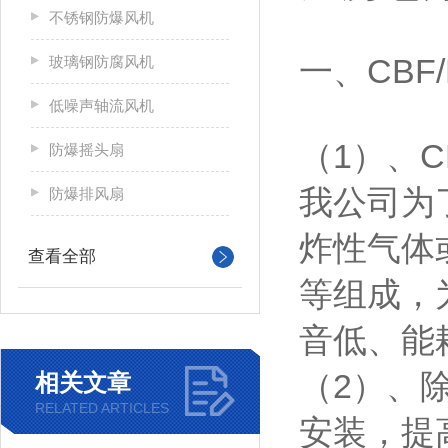
不锈钢防爆风机
一、CBF
玻璃钢防腐风机
低噪声轴流风机
（1）、
防爆摇头扇
我公司为了
防爆排风扇
炸性气体
查看全部
等组成，
音低、能
（2）、
相关文章
RELATED ARTICLES
安装，提