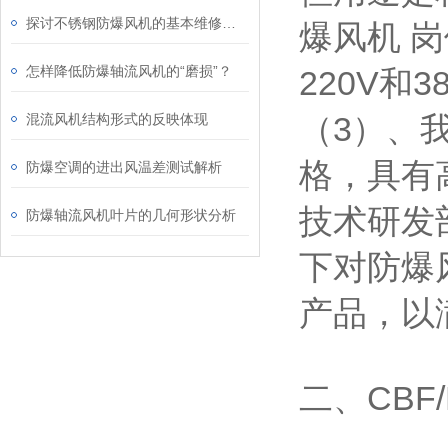
探讨不锈钢防爆风机的基本维修程序
爆风机 
怎样降低防爆轴流风机的“磨损”？
220V和3
（3）、
混流风机结构形式的反映体现
格，具有
防爆空调的进出风温差测试解析
技术研发
防爆轴流风机叶片的几何形状分析
下对防爆
产品，以
二、CB