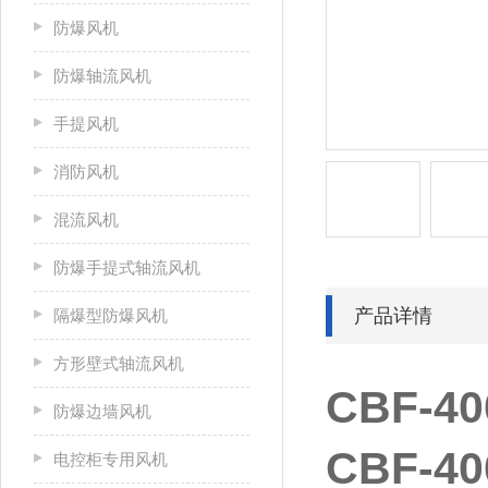
防爆风机
防爆轴流风机
手提风机
消防风机
混流风机
防爆手提式轴流风机
产品详情
隔爆型防爆风机
方形壁式轴流风机
CBF-
防爆边墙风机
CBF-
电控柜专用风机