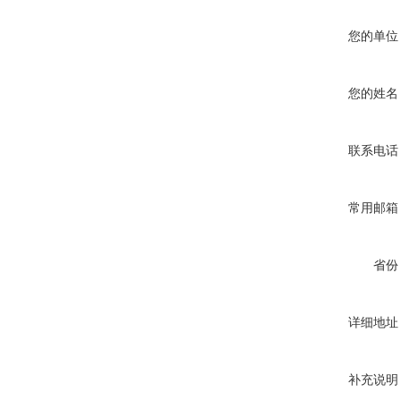
您的单位
您的姓名
联系电话
常用邮箱
省份
详细地址
补充说明