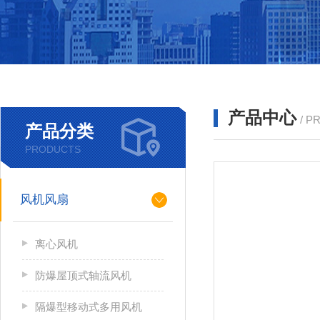
产品中心
/ P
产品分类
PRODUCTS
风机风扇
离心风机
防爆屋顶式轴流风机
隔爆型移动式多用风机