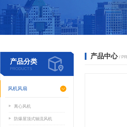
产品中心
/ P
产品分类
PRODUCTS
风机风扇
离心风机
防爆屋顶式轴流风机