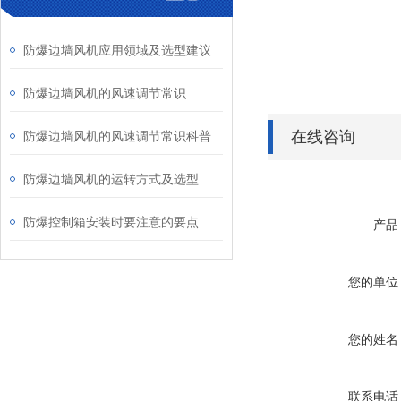
防爆边墙风机应用领域及选型建议
防爆边墙风机的风速调节常识
在线咨询
防爆边墙风机的风速调节常识科普
防爆边墙风机的运转方式及选型解析
防爆控制箱安装时要注意的要点说明
产品
您的单位
您的姓名
联系电话