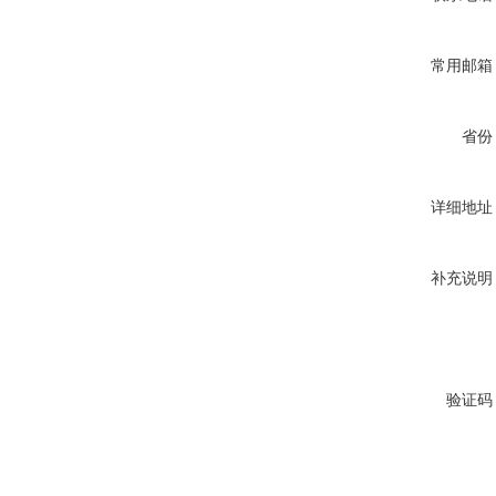
常用邮箱
省份
详细地址
补充说明
验证码