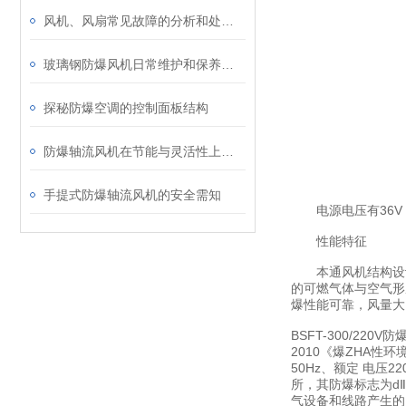
风机、风扇常见故障的分析和处理？
玻璃钢防爆风机日常维护和保养确保运行安全
探秘防爆空调的控制面板结构
防爆轴流风机在节能与灵活性上的技术进展讲解
手提式防爆轴流风机的安全需知
电源电压有36V，1
性能特征
本通风机结构设计牢
的可燃气体与空气形
爆性能可靠，风量大
BSFT-300/22
2010《爆ZHA性
50Hz、额定 电
所，其防爆标志为dⅡ
气设备和线路产生的