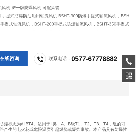
流风机 沪一牌防爆风机 可配风管
防爆防油船用轴流风机 BSHT-300防爆手提式轴流风机，BSH
防爆手提式轴流风机，BSHT-200手提式防爆轴流风机，BSHT-350手提式
机，BSHT-400手提式防爆轴流风机，BSHT-500手提式防爆轴流风
T-300防爆轴流风机
0577-67778882
在线咨询
联系电话：
志为dⅡBT4。适用于Ⅱ类，A、B级T1、T2、T3、T4，组的可
路产生的电火花或危险温度引起燃烧或爆炸事故。本产品具有防爆性