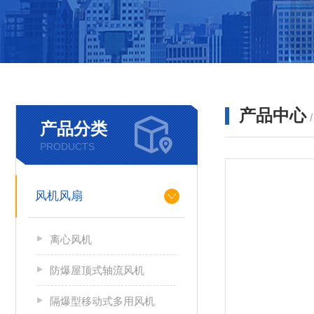
产品中心
产品分类
PRODUCTS
风机风扇
离心风机
防爆屋顶式轴流风机
隔爆型移动式多用风机