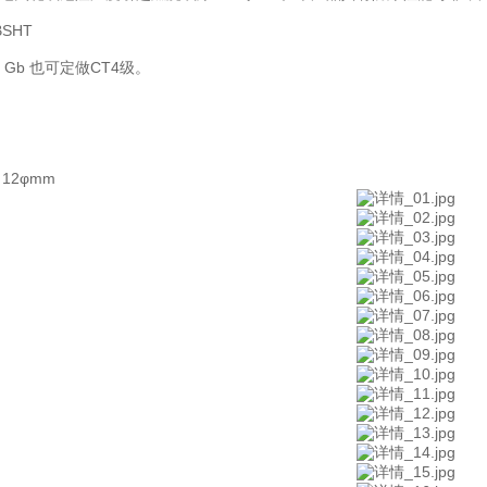
SHT
4 Gb 也可定做CT4级。
12φmm