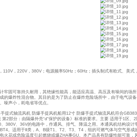
10V，220V，380V；电源频率50Hz；60Hz；插头制式有欧式、美
固可靠持久耐用，其绝缘性能高，能适应高温、高压及有噪间的场所，其防爆
成的爆炸性混合物。其目的是为了防止在爆炸危险场所中，由于电气设备
、噪声小，耗电省等优点。
0V防爆手提式轴流风机 防爆手提风机船用12寸 防爆手提式轴流风机符合GB3836.
环境 第2部分：由隔爆外壳“d"保护的设备》标准的要求。主要 适用于1区、
压220、380V、36V的电路中，作通风、排气、降温之用。本通风机结
BT4。适用于Ⅱ类，A、B级T1、T2、T3、T4，组的可燃气体与空气
电火花或危险温度引起燃烧或爆ZHA事GU。本产品具有防爆性能可靠，