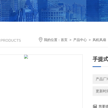
我的位置：
首页
>
产品中心
>
风机风扇
/ PRODUCTS
手提式
产品厂
更新时间：
简要