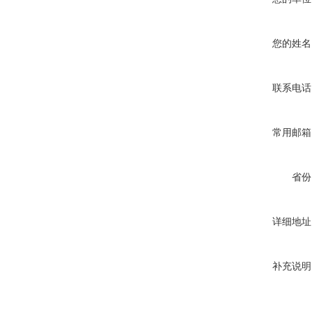
您的姓名
联系电话
常用邮箱
省份
详细地址
补充说明