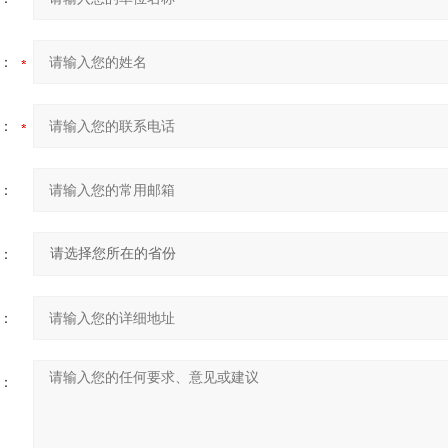
：
：
：
：
：
：