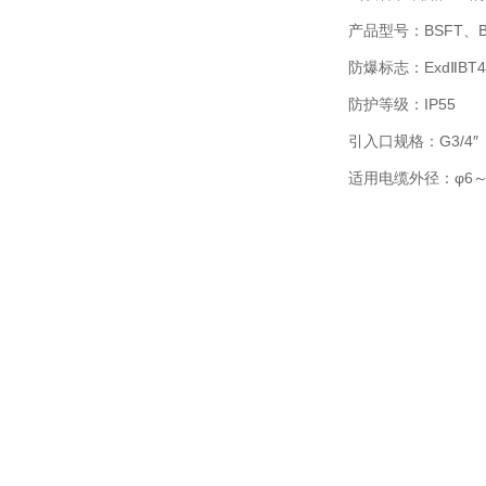
产品型号：BSFT、B
防爆标志：ExdⅡBT
防护等级：IP55
引入口规格：G3/4″
适用电缆外径：φ6～