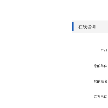
在线咨询
产品
您的单位
您的姓名
联系电话