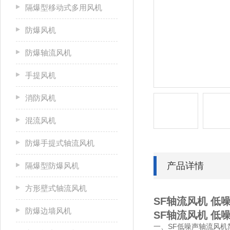
隔爆型移动式多用风机
防爆风机
防爆轴流风机
手提风机
消防风机
混流风机
防爆手提式轴流风机
产品详情
隔爆型防爆风机
方形壁式轴流风机
SF轴流风机 低
防爆边墙风机
SF轴流风机 低
一、SF低噪声轴流风机