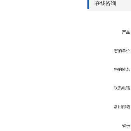
在线咨询
产品
您的单位
您的姓名
联系电话
常用邮箱
省份