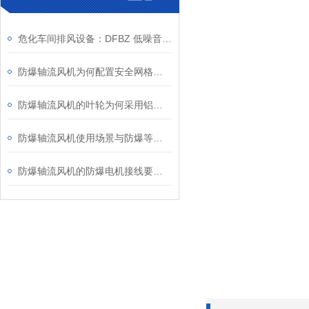
危化车间排风设备：DFBZ 低噪音防爆轴流风机
防爆轴流风机为何配置安全网格或护罩？
防爆轴流风机的叶轮为何采用铝合金材质？
防爆轴流风机使用场景与防爆等级、安装维护要点
防爆轴流风机的防爆电机接线要求知多少？