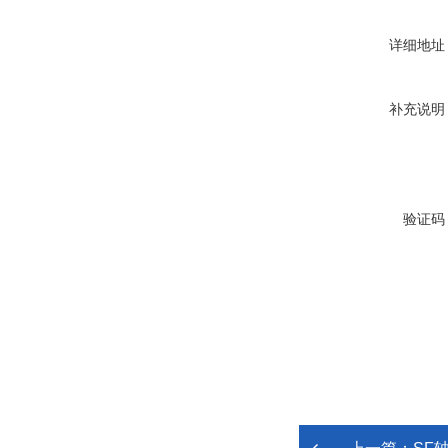
详细地址
补充说明
验证码