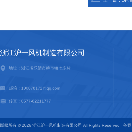
上一篇：
SF
浙江沪一风机制造有限公司
地址：浙江省乐清市柳市镇七东村
邮箱：190078172@qq.com
传真：0577-82211777
版权所有 © 2026 浙江沪一风机制造有限公司 All Rights Reserved
备案号