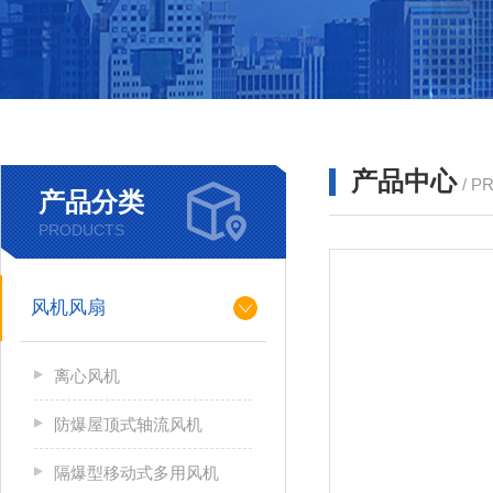
产品中心
/ P
产品分类
PRODUCTS
风机风扇
离心风机
防爆屋顶式轴流风机
隔爆型移动式多用风机