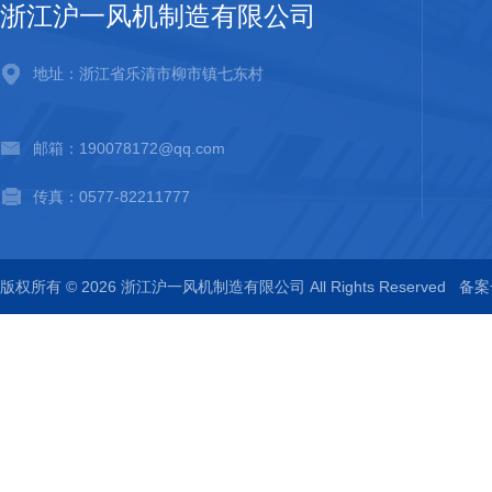
浙江沪一风机制造有限公司
地址：浙江省乐清市柳市镇七东村
邮箱：190078172@qq.com
传真：0577-82211777
版权所有 © 2026 浙江沪一风机制造有限公司 All Rights Reserved
备案号