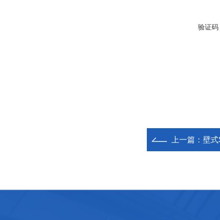
验证码
上一篇：
壁式