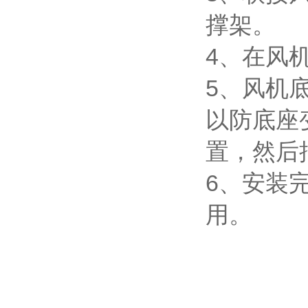
撑架。
4、在风
5、风机
以防底座
置，然后
6、安装
用。