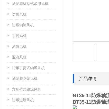
隔爆型移动式多用风机
防爆风机
防爆轴流风机
手提风机
消防风机
混流风机
防爆手提式轴流风机
产品详情
隔爆型防爆风机
方形壁式轴流风机
BT35-11防爆
防爆边墙风机
BT35-11防爆