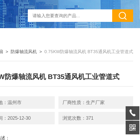
扇
>
防爆轴流风机
>
0.75KW防爆轴流风机 BT35通风机工业管道式
5KW防爆轴流风机 BT35通风机工业管道式
地：温州市
厂商性质：生产厂家
2025-12-30
浏览次数：371
描述：