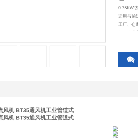
0.75K
适用与输
工厂、仓
间隔串联
（FT35
于输送有
轴流风机 BT35通风机工业管道式
轴流风机 BT35通风机工业管道式