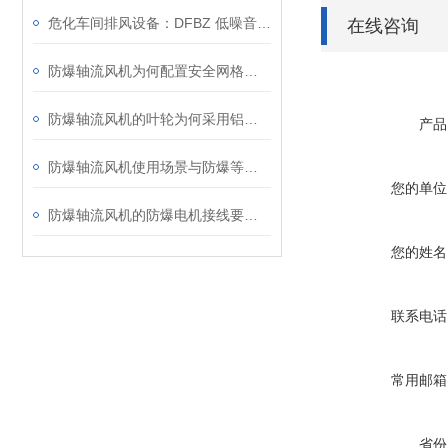
危化车间排风设备：DFBZ 低噪音防爆轴流风机
在线咨询
防爆轴流风机为何配置安全网格或护罩？
防爆轴流风机的叶轮为何采用铝合金材质？
产品
防爆轴流风机使用场景与防爆等级、安装维护要点
您的单位
防爆轴流风机的防爆电机接线要求知多少？
您的姓名
联系电话
常用邮箱
省份