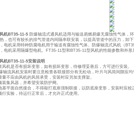
机BT35-11-5
防爆轴流式通风机适用与输送易燃易爆无腐蚀性气体，环
热，也可有较长的排气管道内间隔串联安装，以提高管道中的压力，卸下电
，电机采用特种防腐电机用于输送有腐蚀性气体。防爆轴流式风机（BT3
电机采用隔爆型电机。FT35-11型和BT35-11型风机的性能参数和外
风机BT35-11-5安装说明
查风机是否有损坏变形，如有损坏变形，待修理妥善后，方可进行安装。
3.55防爆轴流风机安装时要注意检查各联接部分有无松动，叶片与风筒间隙应
重量不应由风机的风筒承受，安装时应另加支撑架。
须装集风器，并希望安装防护网。
地基平面自然接合，不得敲打底座强制联接，以防底座变形，安装时应校
须行实验，待运行正常后，才允许正式使用。