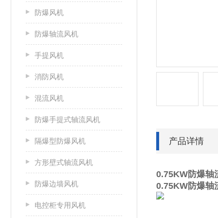
防爆风机
防爆轴流风机
手提风机
消防风机
混流风机
防爆手提式轴流风机
产品详情
隔爆型防爆风机
方形壁式轴流风机
0.75KW防爆
防爆边墙风机
0.75KW防爆
电控柜专用风机