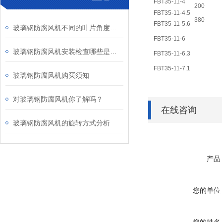
FBT35-11-4
200
FBT35-11-4.5
380
FBT35-11-5.6
玻璃钢防腐风机不同的叶片角度将产生哪些影响？
FBT35-11-6
玻璃钢防腐风机安装检查哪些是必须要做的？
FBT35-11-6.3
FBT35-11-7.1
玻璃钢防腐风机购买须知
对玻璃钢防腐风机你了解吗？
在线咨询
玻璃钢防腐风机的旋转方式分析
产品
您的单位