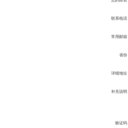
您的姓名
联系电话
常用邮箱
省份
详细地址
补充说明
验证码