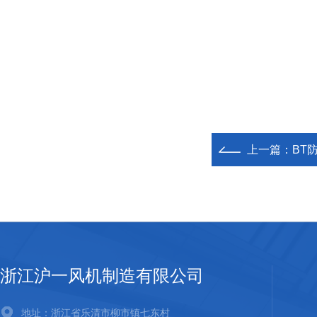
上一篇：
BT防
浙江沪一风机制造有限公司
地址：浙江省乐清市柳市镇七东村