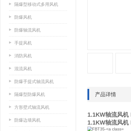
隔爆型移动式多用风机
防爆风机
防爆轴流风机
手提风机
消防风机
混流风机
防爆手提式轴流风机
产品详情
隔爆型防爆风机
方形壁式轴流风机
1.1KW轴流风
防爆边墙风机
1.1KW轴流风