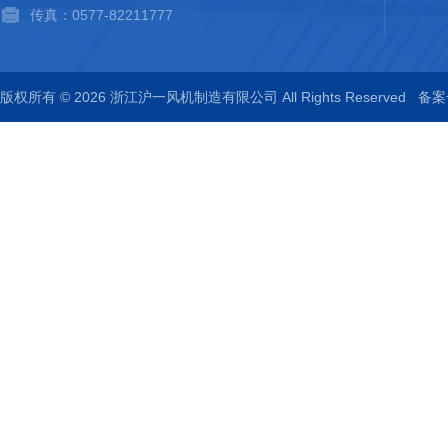
传真：0577-82211777
版权所有 © 2026 浙江沪一风机制造有限公司 All Rights Reserved
备案号