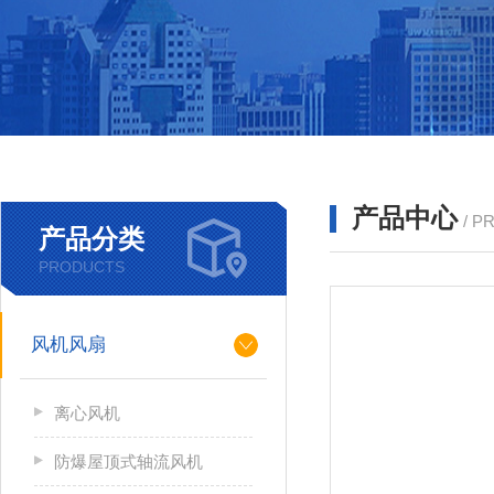
产品中心
/ P
产品分类
PRODUCTS
风机风扇
离心风机
防爆屋顶式轴流风机