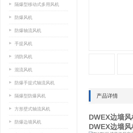
隔爆型移动式多用风机
防爆风机
防爆轴流风机
手提风机
消防风机
混流风机
防爆手提式轴流风机
产品详情
隔爆型防爆风机
方形壁式轴流风机
DWEX边墙
防爆边墙风机
DWEX边墙