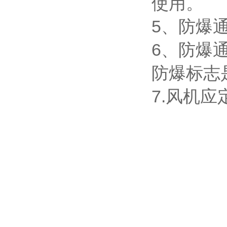
使用。
5、防爆
6、防爆
防爆标志
7.风机