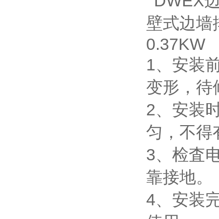
1、安装
变形，待
2、安装
匀，不得
3、检査
靠接地。
4、安装