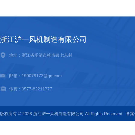
浙江沪一风机制造有限公司
地址：浙江省乐清市柳市镇七东村
邮箱：190078172@qq.com
传真：0577-82211777
版权所有 © 2026 浙江沪一风机制造有限公司 All Rights Reserved
备案号