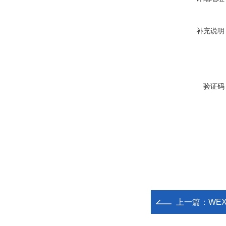
补充说明
验证码
上一篇：
WE