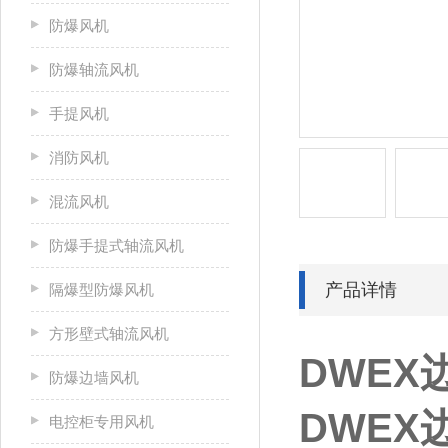
防爆风机
防爆轴流风机
手提风机
消防风机
混流风机
防爆手提式轴流风机
产品详情
隔爆型防爆风机
方形壁式轴流风机
DWEX
防爆边墙风机
DWEX
电控柜专用风机