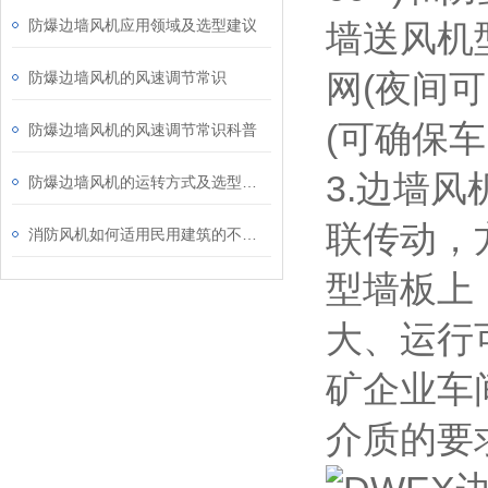
防爆边墙风机应用领域及选型建议
墙送风机型
网(夜间
防爆边墙风机的风速调节常识
(可确保
防爆边墙风机的风速调节常识科普
3.边墙
防爆边墙风机的运转方式及选型解析
联传动，
消防风机如何适用民用建筑的不同要求？
型墙板上
大、运行
矿企业车
介质的要