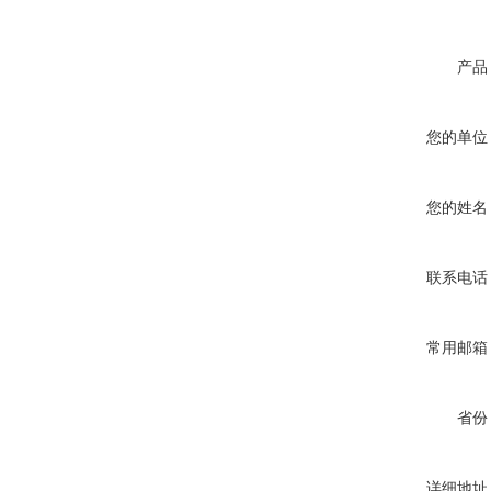
产品
您的单位
您的姓名
联系电话
常用邮箱
省份
详细地址