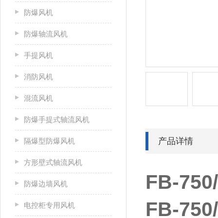
防爆风机
防爆轴流风机
手提风机
消防风机
混流风机
防爆手提式轴流风机
产品详情
隔爆型防爆风机
方形壁式轴流风机
FB-7
防爆边墙风机
FB-7
电控柜专用风机