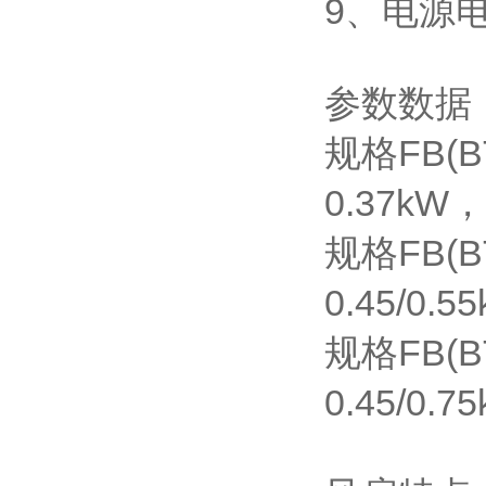
9、电源电
参数数据
规格FB(B
0.37k
规格FB(B
0.45/0
规格FB(B
0.45/0