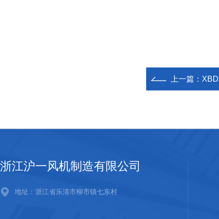
上一篇：
XB
浙江沪一风机制造有限公司
地址：浙江省乐清市柳市镇七东村