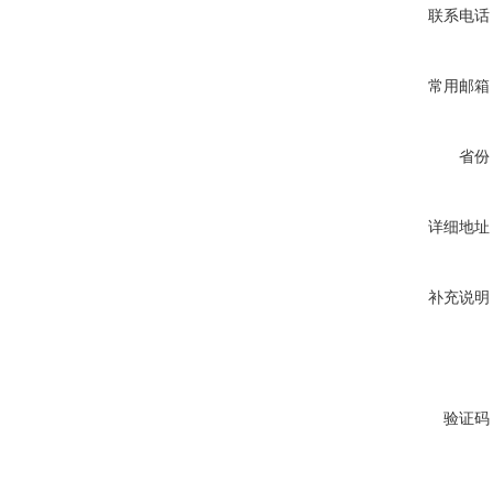
联系电话
常用邮箱
省份
详细地址
补充说明
验证码