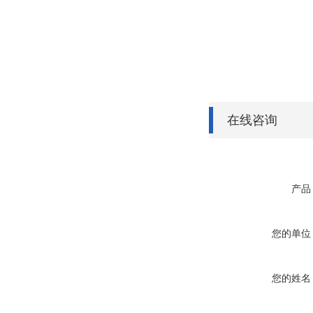
在线咨询
产品
您的单位
您的姓名