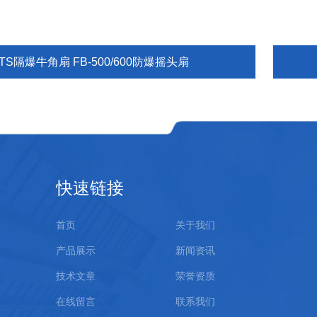
TS隔爆牛角扇 FB-500/600防爆摇头扇
快速链接
首页
关于我们
产品展示
新闻资讯
技术文章
荣誉资质
在线留言
联系我们