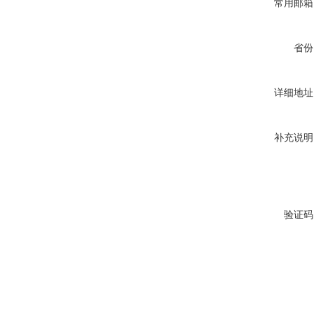
常用邮箱
省份
详细地址
补充说明
验证码