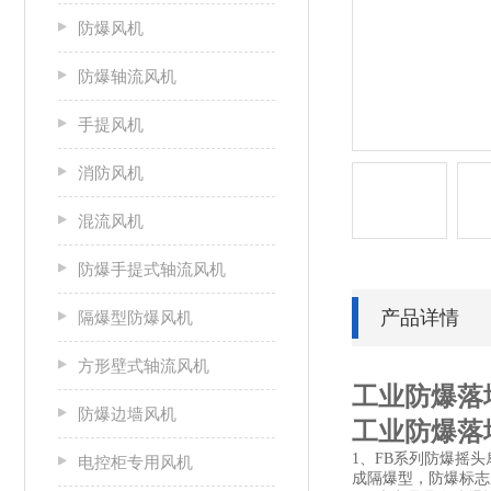
防爆风机
防爆轴流风机
手提风机
消防风机
混流风机
防爆手提式轴流风机
产品详情
隔爆型防爆风机
方形壁式轴流风机
工业防爆落
防爆边墙风机
工业防爆落
1、FB系列防爆摇头
电控柜专用风机
成隔爆型，防爆标志