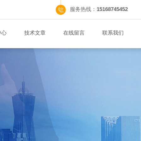
服务热线：
15168745452
中心
技术文章
在线留言
联系我们