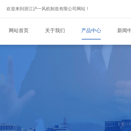
欢迎来到浙江沪一风机制造有限公司网站！
网站首页
关于我们
产品中心
新闻