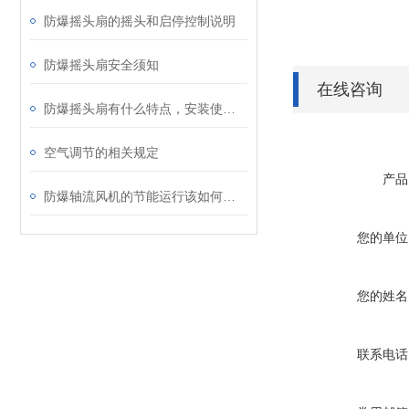
防爆摇头扇的摇头和启停控制说明
防爆摇头扇安全须知
在线咨询
防爆摇头扇有什么特点，安装使用时要注意什么？
空气调节的相关规定
产品
防爆轴流风机的节能运行该如何实现呢？
您的单位
您的姓名
联系电话