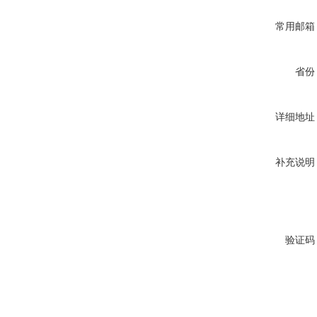
常用邮箱
省份
详细地址
补充说明
验证码