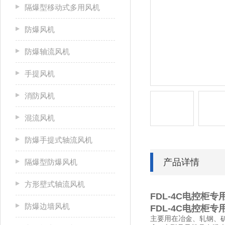
隔爆型移动式多用风机
防爆风机
防爆轴流风机
手提风机
消防风机
混流风机
防爆手提式轴流风机
产品详情
隔爆型防爆风机
方形壁式轴流风机
FDL-4C电控柜
防爆边墙风机
FDL-4C电控柜
主要用在冶金、轧钢、