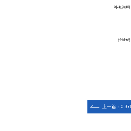
补充说明
验证码
上一篇：
0.3