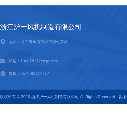
浙江沪一风机制造有限公司
地址：浙江省乐清市柳市镇七东村
邮箱：190078172@qq.com
传真：0577-82211777
版权所有 © 2026 浙江沪一风机制造有限公司 All Rights Reserved
备案号