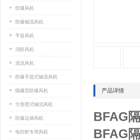
防爆风机
防爆轴流风机
手提风机
消防风机
混流风机
防爆手提式轴流风机
产品详情
隔爆型防爆风机
方形壁式轴流风机
BFA
防爆边墙风机
BFA
电控柜专用风机