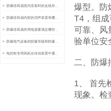
爆型。防爆
防爆排风扇室内安装时的走线布置解析
T4，组
防爆排风扇内部的消声装置有哪些？
可靠、风
防爆排风扇所用电源要满足哪些要求？
验单位安
防爆电气设备的防爆等级和防爆形式介绍
电控柜专用风机在传动装置中通风冷却的应用
二、防爆
1、 首
现象。检