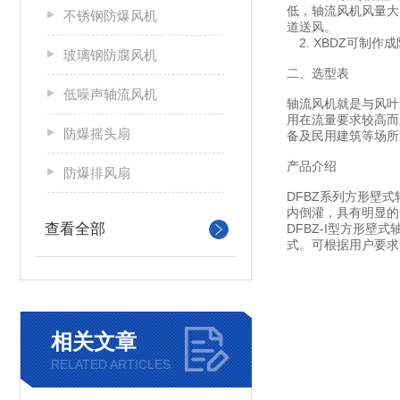
低，轴流风机风量大
不锈钢防爆风机
道送风。
2. XBDZ可制作
玻璃钢防腐风机
二、选型表
低噪声轴流风机
轴流风机就是与风叶
用在流量要求较高而
防爆摇头扇
备及民用建筑等场所
产品介绍
防爆排风扇
DFBZ系列方形壁
内倒灌，具有明显的
查看全部
DFBZ-I型方形壁
式。可根据用户要求时
相关文章
RELATED ARTICLES