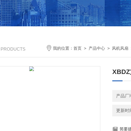
我的位置：
首页
>
产品中心
>
风机风扇
/ PRODUCTS
XBD
产品厂
更新时间：
简要