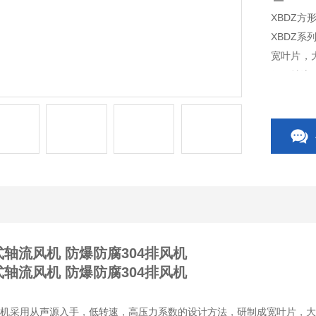
XBDZ方
XBDZ
宽叶片，
低，轴流
轴流风机
式轴流风机 防爆防腐304排风机
式轴流风机 防爆防腐304排风机
轴流风机采用从声源入手，低转速，高压力系数的设计方法，研制成宽叶片