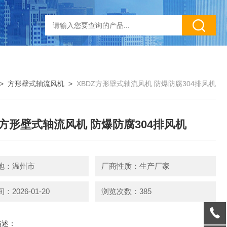
>
方形壁式轴流风机
>
XBDZ方形壁式轴流风机 防爆防腐304排风机
Z方形壁式轴流风机 防爆防腐304排风机
地：温州市
厂商性质：生产厂家
2026-01-20
浏览次数：385
描述：