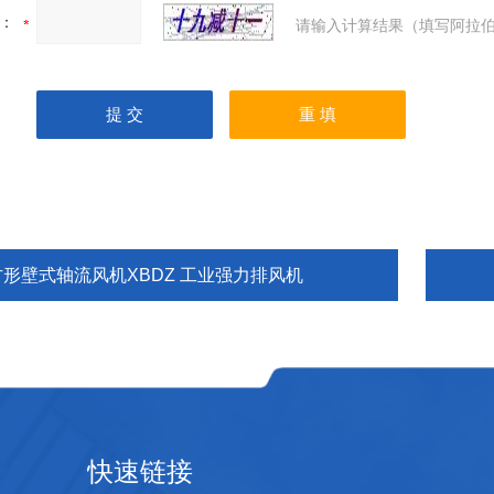
：
请输入计算结果（填写阿拉伯
方形壁式轴流风机XBDZ 工业强力排风机
快速链接