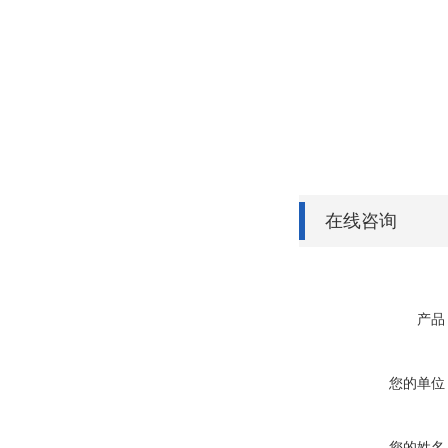
在线咨询
产品
您的单位
您的姓名