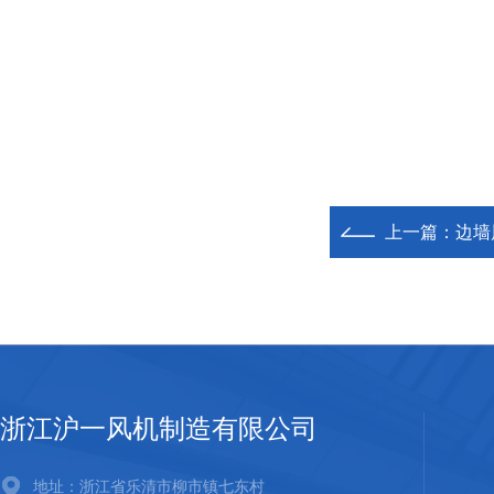
上一篇：
边墙
浙江沪一风机制造有限公司
地址：浙江省乐清市柳市镇七东村