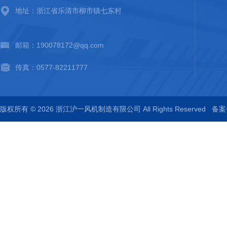
地址：浙江省乐清市柳市镇七东村
邮箱：190078172@qq.com
传真：0577-82211777
版权所有 © 2026 浙江沪一风机制造有限公司 All Rights Reserved
备案号