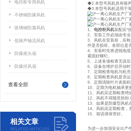
电控柜专用风机
◆2.本型号风机具有
◆3.本型号风机适用于海
不锈钢防爆风机
玻璃钢防腐风机
1、
电控柜风机
装配应*
2、安装工作必须由专
3、风机在安装前，应
低噪声轴流风机
件是否损坏、各部位是
4、安装时先将进线电
防爆摇头扇
紧固好螺钉。
5、上述各项检查无误
防爆排风扇
6、设备在维护后开动
7、定期检查电机与机
8、定期检查风机是否
9、定期清除叶片表面
查看全部
10、定期为电机轴承
11、风机应定期检查绝
12、风机不得随意拆卸
13、如果是防爆型风
14、风机应定期检查，
15、箱说请保管好。
相关文章
为进一步加强安全出产
RELATED ARTICLES