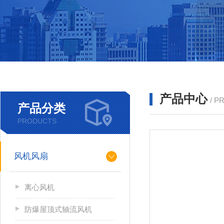
产品中心
/ P
产品分类
PRODUCTS
风机风扇
离心风机
防爆屋顶式轴流风机