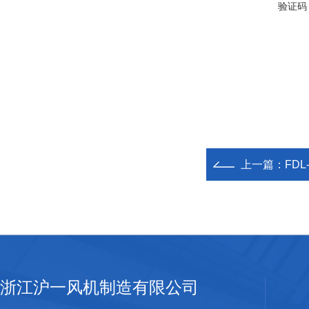
验证码
上一篇：
FD
浙江沪一风机制造有限公司