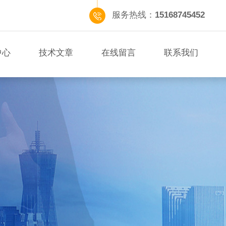
服务热线：
15168745452
中心
技术文章
在线留言
联系我们