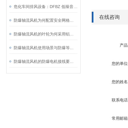
危化车间排风设备：DFBZ 低噪音防爆轴流风机
在线咨询
防爆轴流风机为何配置安全网格或护罩？
防爆轴流风机的叶轮为何采用铝合金材质？
产品
防爆轴流风机使用场景与防爆等级、安装维护要点
防爆轴流风机的防爆电机接线要求知多少？
您的单位
您的姓名
联系电话
常用邮箱