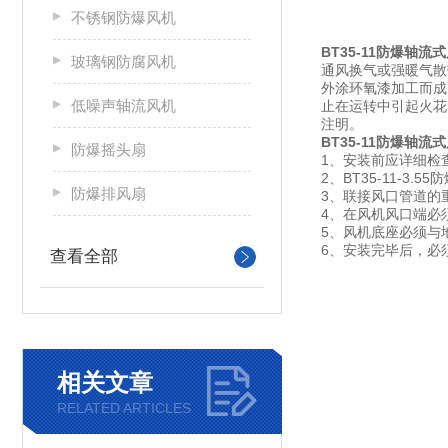
不锈钢防爆风机
BT35-11防爆轴流式风
玻璃钢防腐风机
通风换气或强暖气散
外涂环氧漆加工而成
低噪声轴流风机
止在运转中引起火花，
注明。
BT35-11防爆轴流式
防爆摇头扇
1、安装前应详细检
2、BT35-11-
防爆排风扇
3、联接风口管道的
4、在风机风口端必
5、风机底座必须与
6、安装完毕后，必
查看全部
相关文章
RELATED ARTICLES