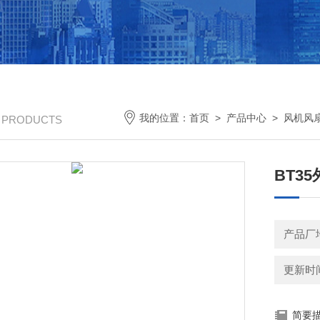
我的位置：
首页
>
产品中心
>
风机风
/ PRODUCTS
BT3
产品厂
更新时间：
简要