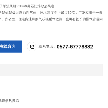
转子轴流风机220v冷凝器防爆散热风扇
送易燃易爆无腐蚀性气体，环境温度不得超过60℃，广泛应用于一般
库、办公室、住宅内通风换气或强暖气散热，也可有较长的排气管道内
安装，以提高管道中的压力，卸下电机可做自由风扇。防腐轴流式风机
-11型），采用防腐材料外涂环氧漆加工而成，电机采用特种防腐电机用
腐蚀性气体。用于输送易燃易爆的气体。
0577-67778882
在线咨询
联系电话：