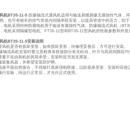
机BT35-11-5
防爆轴流式通风机适用与输送易燃易爆无腐蚀性气体，环
热，也可有较长的排气管道内间隔串联安装，以提高管道中的压力，卸下电
，电机采用特种防腐电机用于输送有腐蚀性气体。防爆轴流式风机（BT3
电机采用隔爆型电机。FT35-11型和BT35-11型风机的性能参数和外
风机BT35-11-5安装说明
查风机是否有损坏变形，如有损坏变形，待修理妥善后，方可进行安装。
3.55防爆轴流风机安装时要注意检查各联接部分有无松动，叶片与风筒间隙应
重量不应由风机的风筒承受，安装时应另加支撑架。
须装集风器，并希望安装防护网。
地基平面自然接合，不得敲打底座强制联接，以防底座变形，安装时应校
须行实验，待运行正常后，才允许正式使用。