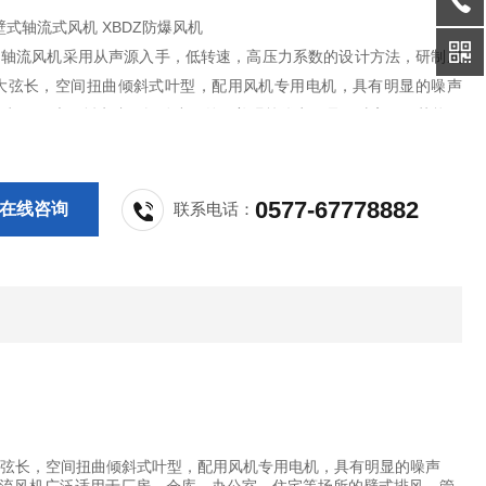
式轴流式风机 XBDZ防爆风机
系列轴流风机采用从声源入手，低转速，高压力系数的设计方法，研制成
大弦长，空间扭曲倾斜式叶型，配用风机专用电机，具有明显的噪声
风机风量大，耗电省，振动小，外形美观等优点，是一种高效，节能型
0577-67778882
在线咨询
联系电话：
，大弦长，空间扭曲倾斜式叶型，配用风机专用电机，具有明显的噪声