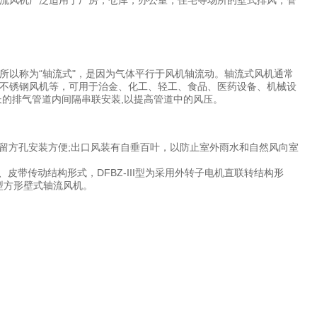
流风机广泛适用于厂房，仓库，办公室，住宅等场所的壁式排风，管
所以称为“轴流式"，是因为气体平行于风机轴流动。轴流式风机通常
和不锈钢风机等，可用于治金、化工、轻工、食品、医药设备、机械设
长的排气管道内间隔串联安装,以提高管道中的风压。
预留方孔安装方便;出口风装有自垂百叶，以防止室外雨水和自然风向室
、皮带传动结构形式，DFBZ-III型为采用外转子电机直联转结构形
II型方形壁式轴流风机。