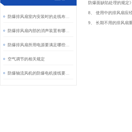
防爆面缺陷处理的规定
8、 使用中的排风扇应
防爆排风扇室内安装时的走线布置解析
9、 长期不用的排风
防爆排风扇内部的消声装置有哪些？
防爆排风扇所用电源要满足哪些要求？
空气调节的相关规定
防爆轴流风机的防爆电机接线要求知多少？