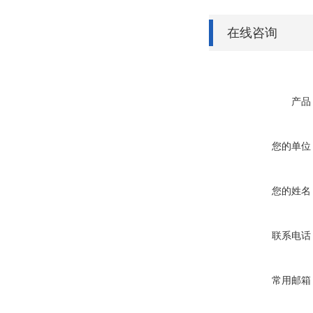
在线咨询
产品
您的单位
您的姓名
联系电话
常用邮箱