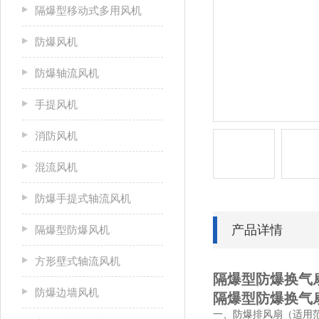
隔爆型移动式多用风机
防爆风机
防爆轴流风机
手提风机
消防风机
混流风机
防爆手提式轴流风机
产品详情
隔爆型防爆风机
方形壁式轴流风机
隔爆型防爆换气扇
防爆边墙风机
隔爆型防爆换气扇
一、防爆排风扇（适用