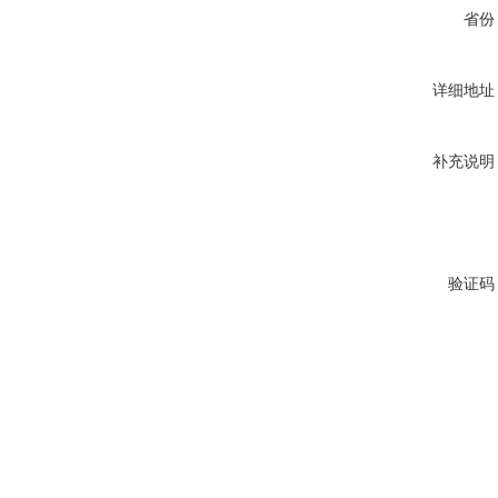
省份
详细地址
补充说明
验证码