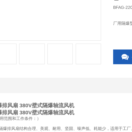
BFAG-
厂用隔爆型
PS-350
适用于: 1
防爆排风扇 380V壁式隔爆轴流风机
防爆排风扇 380V壁式隔爆轴流风机
用范围和工作条件：）
BFS型隔爆排风扇结构合理、美观、耐用、坚固、噪声低、耗能少，适用于