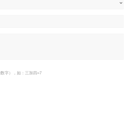
数字），如：三加四=7