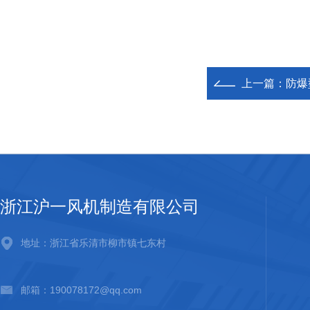
上一篇：
防爆
浙江沪一风机制造有限公司
地址：浙江省乐清市柳市镇七东村
邮箱：190078172@qq.com