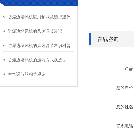
防爆边墙风机应用领域及选型建议
防爆边墙风机的风速调节常识
在线咨询
防爆边墙风机的风速调节常识科普
防爆边墙风机的运转方式及选型解析
产品
空气调节的相关规定
您的单位
您的姓名
联系电话