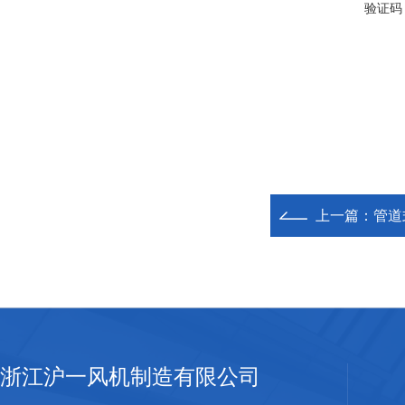
验证码
上一篇：
管道
浙江沪一风机制造有限公司