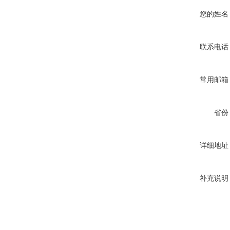
您的姓名
联系电话
常用邮箱
省份
详细地址
补充说明