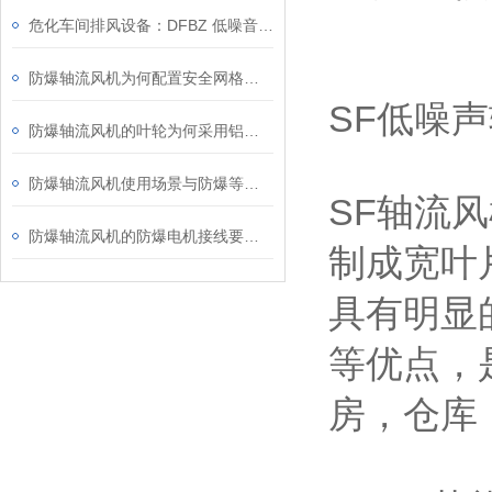
危化车间排风设备：DFBZ 低噪音防爆轴流风机
防爆轴流风机为何配置安全网格或护罩？
SF低噪
防爆轴流风机的叶轮为何采用铝合金材质？
防爆轴流风机使用场景与防爆等级、安装维护要点
SF轴流
防爆轴流风机的防爆电机接线要求知多少？
制成宽叶
具有明显
等优点，
房，仓库