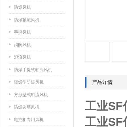
防爆风机
防爆轴流风机
手提风机
消防风机
混流风机
防爆手提式轴流风机
产品详情
隔爆型防爆风机
方形壁式轴流风机
工业S
防爆边墙风机
工业S
电控柜专用风机