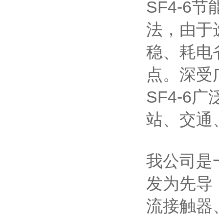
SF4-
法，由于
稳、耗电
点。深受
SF4-
站、交通
我公司是
发为先导
流接触器