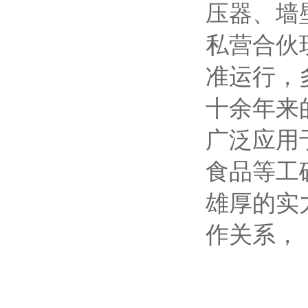
压器、墙
私营合伙
准运行，
十余年来
广泛应用
食品等工
雄厚的实
作关系，