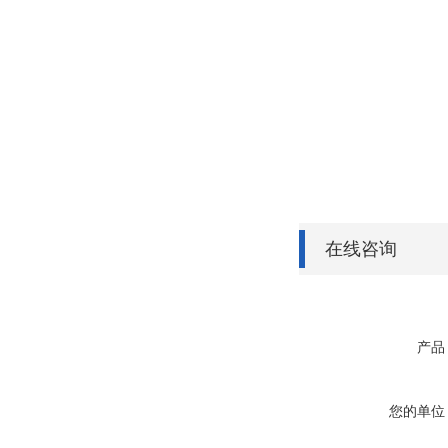
在线咨询
产品
您的单位