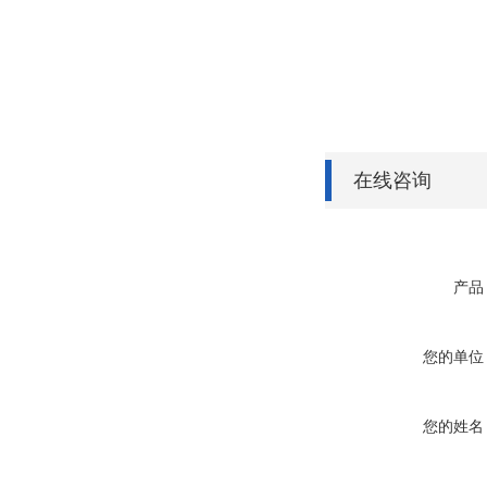
在线咨询
产品
您的单位
您的姓名