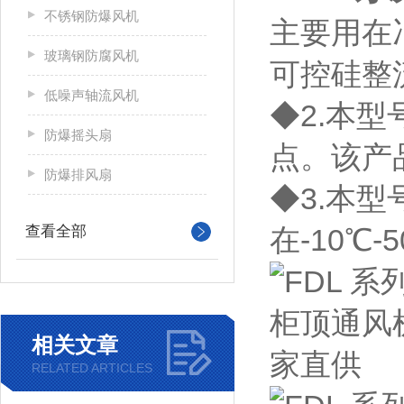
不锈钢防爆风机
主要用在
玻璃钢防腐风机
可控硅整
低噪声轴流风机
◆2.本
防爆摇头扇
点。该产
防爆排风扇
◆3.本
查看全部
在-10℃
相关文章
RELATED ARTICLES