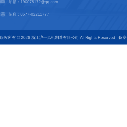
邮箱：190078172@qq.com
传真：0577-82211777
版权所有 © 2026 浙江沪一风机制造有限公司 All Rights Reserved
备案号