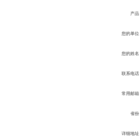
产品
您的单位
您的姓名
联系电话
常用邮箱
省份
详细地址