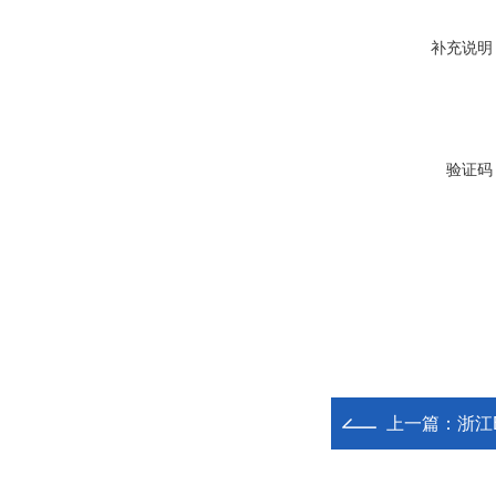
补充说明
验证码
上一篇：
浙江