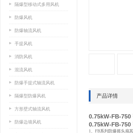
隔爆型移动式多用风机
防爆风机
防爆轴流风机
手提风机
消防风机
混流风机
防爆手提式轴流风机
产品详情
隔爆型防爆风机
方形壁式轴流风机
0.75kW-FB-
防爆边墙风机
0.75kW-FB-
1、FB系列防爆摇头扇其