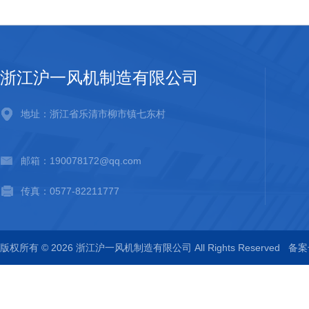
浙江沪一风机制造有限公司
地址：浙江省乐清市柳市镇七东村
邮箱：190078172@qq.com
传真：0577-82211777
版权所有 © 2026 浙江沪一风机制造有限公司 All Rights Reserved
备案号