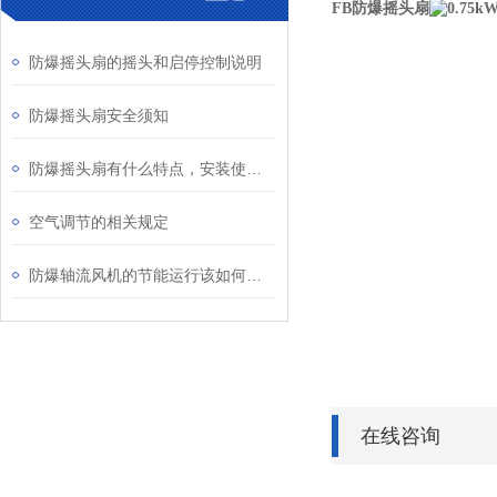
FB防爆摇头扇
防爆摇头扇的摇头和启停控制说明
防爆摇头扇安全须知
防爆摇头扇有什么特点，安装使用时要注意什么？
空气调节的相关规定
防爆轴流风机的节能运行该如何实现呢？
在线咨询