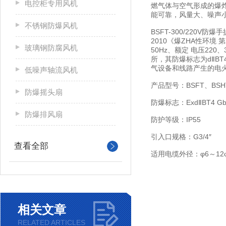
电控柜专用风机
燃气体与空气形成的爆
能可靠，风量大、噪声
不锈钢防爆风机
BSFT-300/220V
2010《爆ZHA性环境
玻璃钢防腐风机
50Hz、额定 电压2
所，其防爆标志为dⅡB
气设备和线路产生的电
低噪声轴流风机
产品型号：BSFT、BSH
防爆摇头扇
防爆标志：ExdⅡBT4 G
防爆排风扇
防护等级：IP55
引入口规格：G3/4″
查看全部
适用电缆外径：φ6～12
相关文章
RELATED ARTICLES