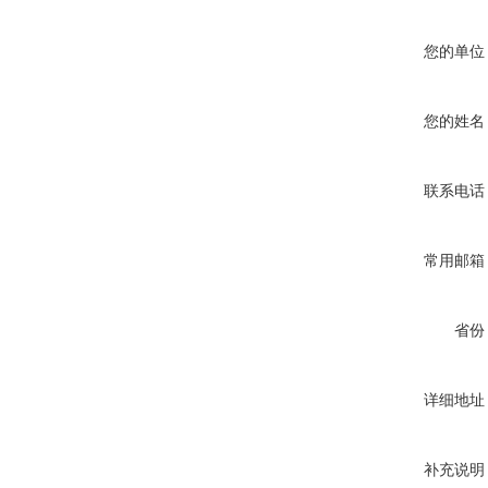
您的单位
您的姓名
联系电话
常用邮箱
省份
详细地址
补充说明