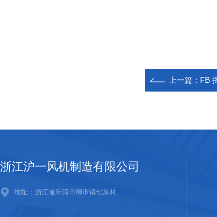
上一篇：
FB
浙江沪一风机制造有限公司
地址：浙江省乐清市柳市镇七东村