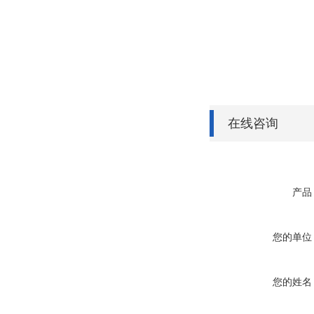
在线咨询
产品
您的单位
您的姓名