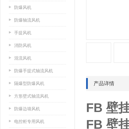
防爆风机
防爆轴流风机
手提风机
消防风机
混流风机
防爆手提式轴流风机
产品详情
隔爆型防爆风机
方形壁式轴流风机
FB 
防爆边墙风机
FB 
电控柜专用风机