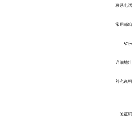
联系电话
常用邮箱
省份
详细地址
补充说明
验证码