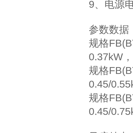
9、电源电
参数数据
规格FB(B
0.37k
规格FB(B
0.45/0
规格FB(B
0.45/0