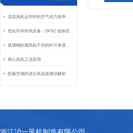
混流风机运作时的空气动力效率分析
危化车间排风设备：DFBZ 低噪音防爆轴流风机
玻璃钢防腐风机不同的叶片角度将产生哪些影响？
离心风机工况应用
防爆空调的进出风温差测试解析
浙江沪一风机制造有限公司