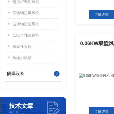
电控柜专用风机
不锈钢防爆风机
了解详情
玻璃钢防腐风机
低噪声轴流风机
防爆摇头扇
防爆排风扇
防爆设备
技术文章
了解详情
ARTICLE