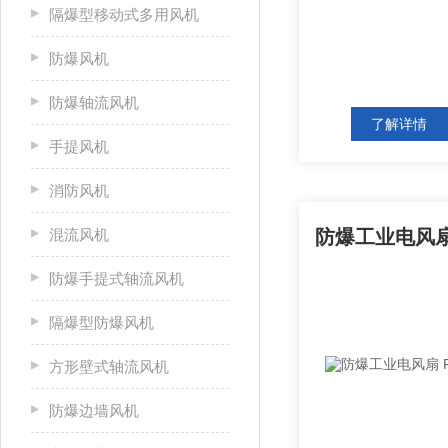
隔爆型移动式多用风机
防爆风机
防爆轴流风机
了解详情
手提风机
消防风机
混流风机
防爆手提式轴流风机
隔爆型防爆风机
方形壁式轴流风机
防爆边墙风机