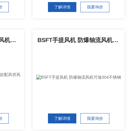
价
了解详情
我要询价
BSFT手提风机抽送两用风机防爆款配风管风机
BSFT手提风机 防爆轴流风机可做304不锈钢
价
了解详情
我要询价