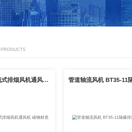
/ PRODUCTS
BT35-11轴流式排烟风机通风机 碳钢材质