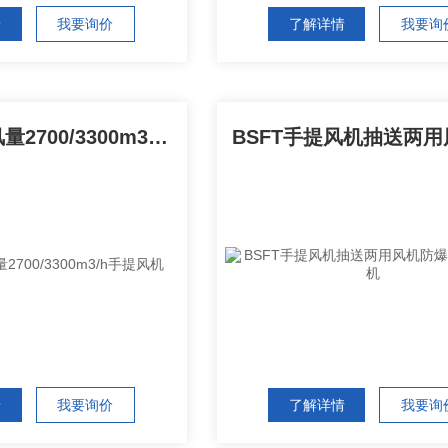
情
我要询价
了解详情
我要询
BSFT-250 风量2700/3300m3/h手提风机
情
我要询价
了解详情
我要询