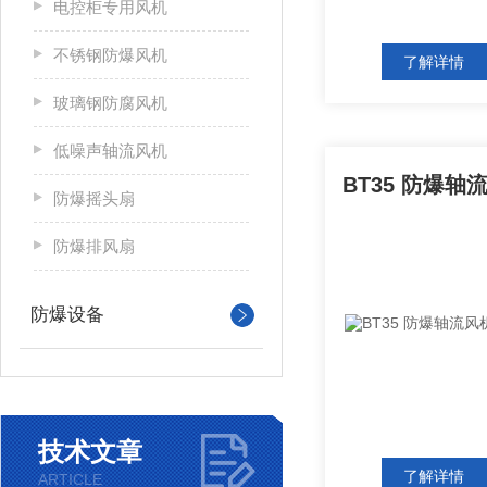
电控柜专用风机
不锈钢防爆风机
了解详情
玻璃钢防腐风机
低噪声轴流风机
防爆摇头扇
防爆排风扇
防爆设备
技术文章
了解详情
ARTICLE