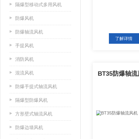
隔爆型移动式多用风机
防爆风机
防爆轴流风机
了解详情
手提风机
消防风机
混流风机
防爆手提式轴流风机
隔爆型防爆风机
方形壁式轴流风机
防爆边墙风机