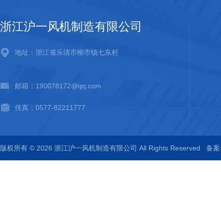
浙江沪一风机制造有限公司
地址：浙江省乐清市柳市镇七东村
邮箱：190078172@qq.com
传真：0577-82211777
版权所有 © 2026 浙江沪一风机制造有限公司 All Rights Reserved
备案号