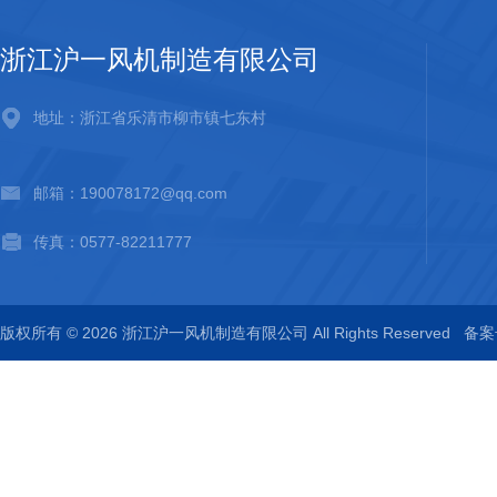
浙江沪一风机制造有限公司
地址：浙江省乐清市柳市镇七东村
邮箱：190078172@qq.com
传真：0577-82211777
版权所有 © 2026 浙江沪一风机制造有限公司 All Rights Reserved
备案号