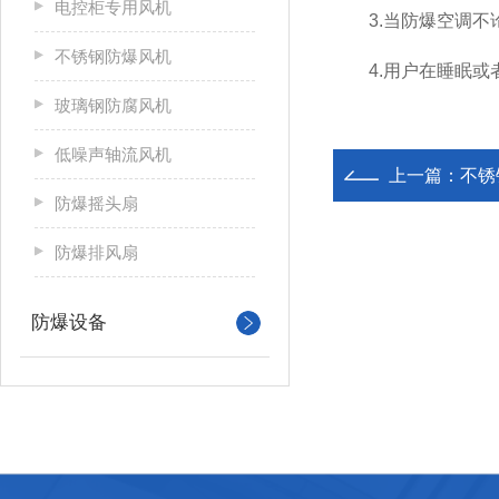
电控柜专用风机
3.当防爆空调不论
不锈钢防爆风机
4.用户在睡眠或者
玻璃钢防腐风机
低噪声轴流风机
上一篇：
不锈
防爆摇头扇
防爆排风扇
防爆设备