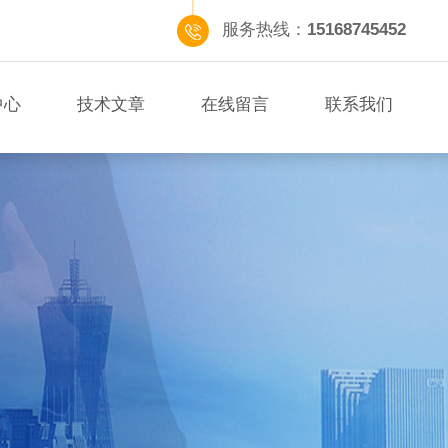
服务热线：
15168745452
中心
技术文章
在线留言
联系我们