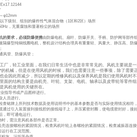
17.12144
″
～φ12mm
组及以下级别、组别的爆炸性气体混合物（1区和2区）场所
50Hz，无重腐蚀和显著粉尘的场所
机的要求，必须防爆便携
由防爆电机、扇叶、防爆开关、手柄、防护网等部件
转速隔爆型纯铜线圈电机，整机设计结构合理具有重量轻、风量大、静压高、防
；
燃通风管、防爆风管；
工厂，轻工业里面，在我们日常生活中也是非常常见的。风机主要就是一
*的机械，但是在使用风机的时候，我们也需要注意一些事项，除了需要
也会因此而减少，所以定期的维修风机以及保养风机是我们使用风机时不
里面的结构主要是由机壳、叶轮、支架、电机、轴承以及皮带轮等零件组
是风机使用的关键所在。
作业指导书或产品图样进行。
业人员进行。
应检查铭牌上所列技术数据及使用说明书中的基本参数是否与实际使用情况相符
电缆通过引入装置接到接线腔的接线端子上，并压紧密封圈，使电缆密封好，接
后，即可通电运行。
动时，需注意风机各部件是否正常。
机壳连接螺栓的紧固情况，检查风机叶轮上各螺栓的紧固情况，检查减振器连接
否运行在工况范围。
面积灰、污垢等杂质。