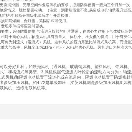
承更换润滑脂，受限空间作业送风机的要求，必须防爆便携一般为三个月加一次
查绝缘情况、螺栓是否松动。（注意：润滑脂质量不良,易造成电机轴承温升过高
卸,维护时,须断开前级电源后才可开盖检修。
得损坏隔爆面，合好盖，紧固后即可使用。
，发现零件损坏应及时更换。
的要求，必须防爆便携 气流进入旋转的叶片通道，在离心力作用下气体被压缩
。相对于离心风机，轴流风机具有流量大、体积小、压头低的特点，用于有灰尘
可称为斜流式（混流式）风机。这种风机的压力系数比轴流式风机高，而流量系数
大气条件，风机全压为1kPa＜PtF＜3kPa的离心风机。风机进口为标准大气
可以分好几种，如铁壳风机（通风机、玻璃钢风机、塑料风机、铝风机、
式）和横流式等类型。3.风机根据气流进入叶轮后的流动方向分为：轴流式
入式风机)和隔爆电动机置于流道外或在流道内，隔爆电动机置于防爆密封腔
者多级加压风机。如4-72是单级加压，罗茨风机则是多级加压风机6.
鼓风机、造纸用鼓风机等。