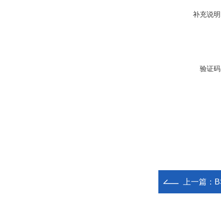
补充说明
验证码
上一篇：