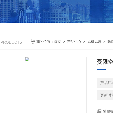
我的位置：
首页
>
产品中心
>
风机风扇
>
防
/ PRODUCTS
受限
产品厂
更新时间：
简要