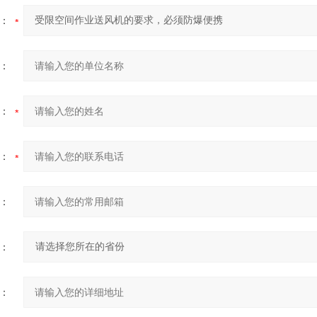
：
：
：
：
：
：
：