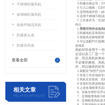
3.防爆合格证号：SYEx
不锈钢防爆风机
4.引入口规格：G3/4
5.适用电缆外径：φ6
玻璃钢防腐风机
6.适用于ⅡB级T4
7.工作条件为：交流
低噪声轴流风机
特点
1.
受限空间作业送风
2.防爆电机采用高
防爆摇头扇
3.表面高压静电喷塑
4.可以选配PVC阻
防爆排风扇
选项表
风机经常使用于一些
企业以及工厂是一个
的，而且风机的寿命
查看全部
不必要的麻烦。风机
作，所以轴承的好坏
1.装配应*按照产品
2.安装工作必须由专
3.风机在安装前，
4.安装时先将进线
5.上述各项检查无误
相关文章
6、设备在维护后开
RELATED ARTICLES
7、定期检查电机与
8、定期检查风机是
9、定期清除叶片表