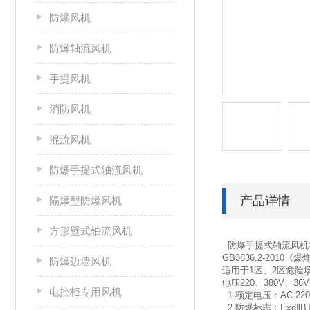
防爆风机
防爆轴流风机
手提风机
消防风机
混流风机
防爆手提式轴流风机
产品详情
隔爆型防爆风机
方形壁式轴流风机
防爆手提式轴流风机符合
GB3836.2-20
防爆边墙风机
适用于1区、2区危险场
电压220、380V、
电控柜专用风机
1.额定电压：AC 220/
2.防爆标志：ExdⅡBT