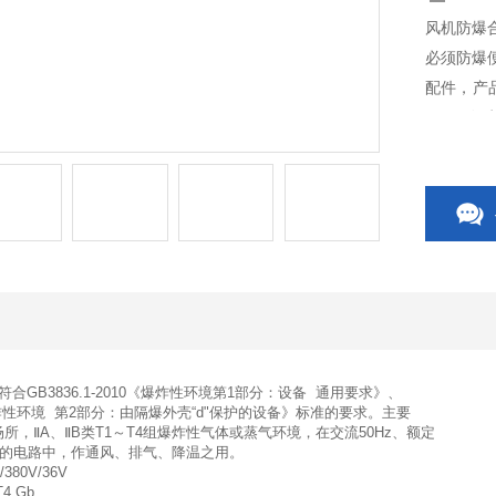
风机防爆合
必须防爆
配件，产品
可配可调
GB3836.1-2010《爆炸性环境第1部分：设备 通用要求》、
10《爆炸性环境 第2部分：由隔爆外壳“d"保护的设备》标准的要求。主要
所，ⅡA、ⅡB类T1～T4组爆炸性气体或蒸气环境，在交流50Hz、额定
36V的电路中，作通风、排气、降温之用。
380V/36V
4 Gb