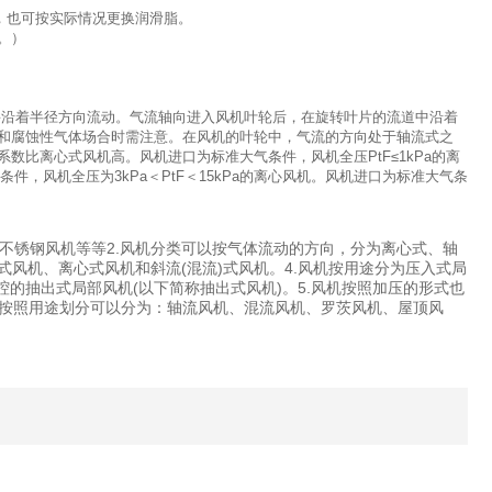
，也可按实际情况更换润滑脂。
。）
并沿着半径方向流动。气流轴向进入风机叶轮后，在旋转叶片的流道中沿着
和腐蚀性气体场合时需注意。在风机的叶轮中，气流的方向处于轴流式之
比离心式风机高。风机进口为标准大气条件，风机全压PtF≤1kPa的离
条件，风机全压为3kPa＜PtF＜15kPa的离心风机。风机进口为标准大气条
不锈钢风机等等2.风机分类可以按气体流动的方向，分为离心式、轴
风机、离心式风机和斜流(混流)式风机。4.风机按用途分为压入式局
的抽出式局部风机(以下简称抽出式风机)。5.风机按照加压的形式也
风机按照用途划分可以分为：轴流风机、混流风机、罗茨风机、屋顶风