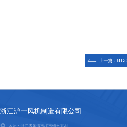
上一篇：
BT
浙江沪一风机制造有限公司
地址：浙江省乐清市柳市镇七东村