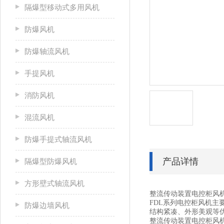
隔爆型移动式多用风机
防爆风机
防爆轴流风机
手提风机
消防风机
混流风机
防爆手提式轴流风机
产品详情
隔爆型防爆风机
方形壁式轴流风机
整流传动装置电控柜风
FDL系列电控柜风机
防爆边墙风机
结构紧凑、外形美观等优
整流传动装置电控柜风