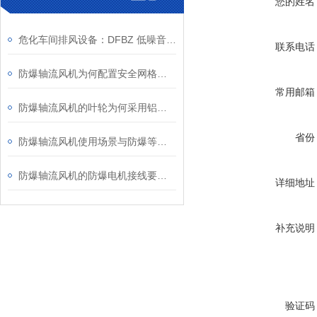
您的姓名
危化车间排风设备：DFBZ 低噪音防爆轴流风机
联系电话
防爆轴流风机为何配置安全网格或护罩？
常用邮箱
防爆轴流风机的叶轮为何采用铝合金材质？
省份
防爆轴流风机使用场景与防爆等级、安装维护要点
防爆轴流风机的防爆电机接线要求知多少？
详细地址
补充说明
验证码