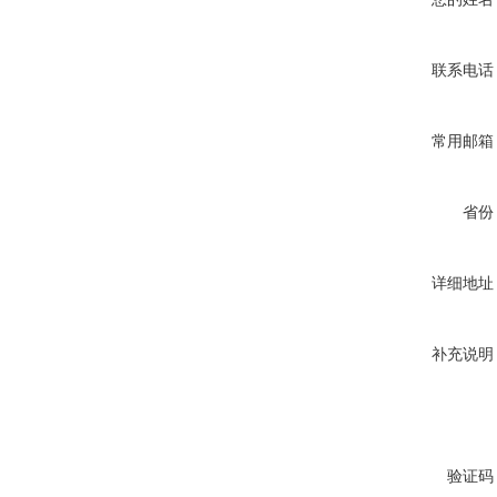
联系电话
常用邮箱
省份
详细地址
补充说明
验证码