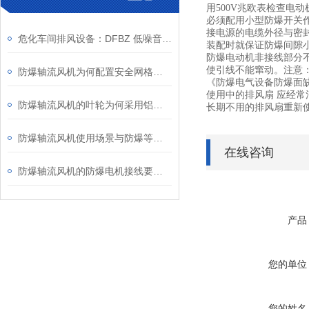
用500V兆欧表检查电
必须配用小型防爆开关
接电源的电缆外径与密
危化车间排风设备：DFBZ 低噪音防爆轴流风机
装配时就保证防爆间隙小
防爆电动机非接线部分
使引线不能窜动。注意：
防爆轴流风机为何配置安全网格或护罩？
《防爆电气设备防爆面
使用中的排风扇 应经
防爆轴流风机的叶轮为何采用铝合金材质？
长期不用的排风扇重新
防爆轴流风机使用场景与防爆等级、安装维护要点
在线咨询
防爆轴流风机的防爆电机接线要求知多少？
产品
您的单位
您的姓名