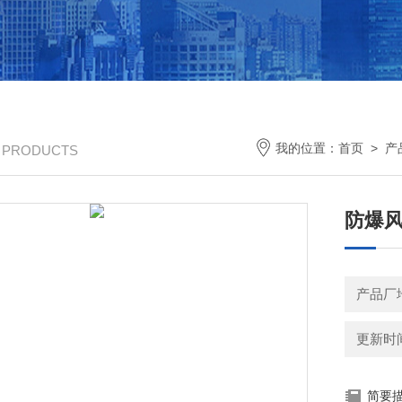
我的位置：
首页
>
产
/ PRODUCTS
防爆
产品厂
更新时间：
简要