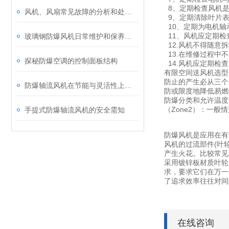
8、定期检查风机是
风机、风扇常见故障的分析和处理？
9、定期清除叶片表
10、定期为电机轴
11、风机应定期检
玻璃钢防爆风机日常维护和保养确保运行安全
12.风机不得随意
13.在维修过程中
探秘防爆空调的控制面板结构
14.风机应定期检
有限空间送风机选型 防爆
防止的产生必从三个
防爆轴流风机在节能与灵活性上的技术进展讲解
防或限度地降低易燃
防爆分类和允许温度
（Zone2）：一般
手提式防爆轴流风机的安全需知
防爆风机是应用在有
风机的过流部件(叶
产生火花。比较常见
采用镀锌板材质叶轮
求，要求它们在万一
了追求效率往往对间
在线咨询