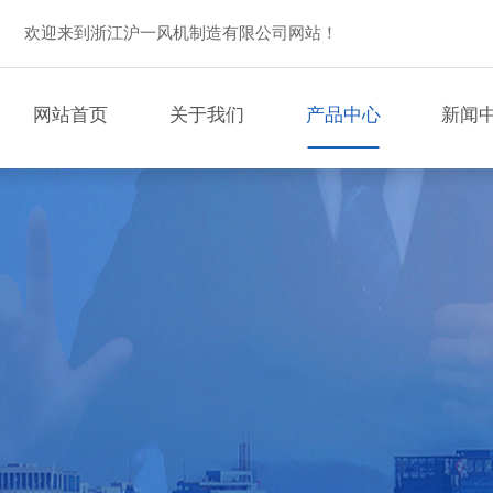
欢迎来到浙江沪一风机制造有限公司网站！
网站首页
关于我们
产品中心
新闻