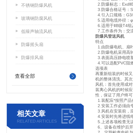
2.防爆标志：ExdⅡB
不锈钢防爆风机
3.防爆合格证号：SYE
4.引入口规格：G3/
玻璃钢防腐风机
5.适用电缆外径：φ
6.适用于ⅡB级T
7.工作条件为：交
低噪声轴流风机
防爆风管送风机
特点
防爆摇头扇
1.由防爆电机、扇
2.防爆电机采用高
防爆排风扇
3.表面高压静电喷
4.可以选配PVC
选项表
再重新组装的时候又
查看全部
机的整体清洗。其次
风机：首先使用成对
装离心风机的时候应
性，保证了用户终可
1.装配应*按照产
2.安装工作必须由
3.风机在安装前，
相关文章
4.安装时先将进线
RELATED ARTICLES
5.上述各项检查无
6、设备在维护后开
7、定期检查电机与