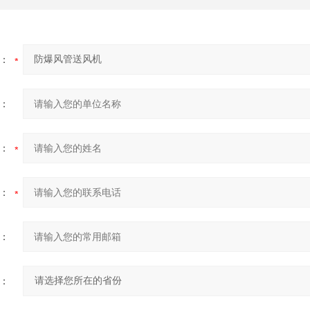
：
：
：
：
：
：