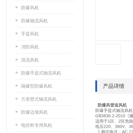
防爆风机
防爆轴流风机
手提风机
消防风机
混流风机
防爆手提式轴流风机
产品详情
隔爆型防爆风机
方形壁式轴流风机
防爆风管送风机
防爆手提式轴流风机符
防爆边墙风机
GB3836.2-20
适用于1区、2区危险
电控柜专用风机
电压220、380V
1.额定电压：AC 220