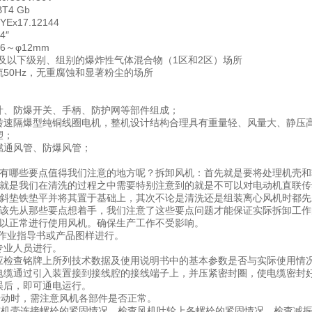
T4 Gb
x17.12144
4″
6～φ12mm
4组及以下级别、组别的爆炸性气体混合物（1区和2区）场所
流50Hz，无重腐蚀和显著粉尘的场所
叶、防爆开关、手柄、防护网等部件组成；
转速隔爆型纯铜线圈电机，整机设计结构合理具有重量轻、风量大、静压
塑；
阻燃通风管、防爆风管；
有哪些要点值得我们注意的地方呢？拆卸风机：首先就是要将处理机壳和
就是我们在清洗的过程之中需要特别注意到的就是不可以对电动机直联传
斜垫铁垫平并将其置于基础上，其次不论是清洗还是组装离心风机时都先
该先从那些要点想着手，我们注意了这些要点问题才能保证实际拆卸工作
以正常进行使用风机。确保生产工作不受影响。
品作业指导书或产品图样进行。
专业人员进行。
应检查铭牌上所列技术数据及使用说明书中的基本参数是否与实际使用情
电缆通过引入装置接到接线腔的接线端子上，并压紧密封圈，使电缆密封
误后，即可通电运行。
动时，需注意风机各部件是否正常。
机壳连接螺栓的紧固情况，检查风机叶轮上各螺栓的紧固情况，检查减