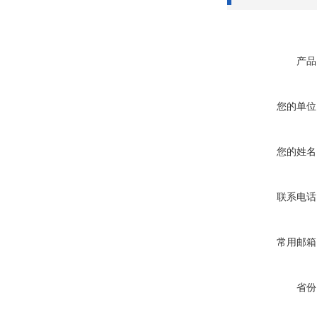
产品
您的单位
您的姓名
联系电话
常用邮箱
省份