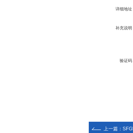
详细地址
补充说明
验证码
上一篇：
SFG