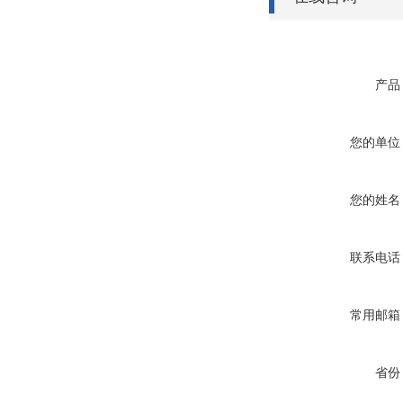
产品
您的单位
您的姓名
联系电话
常用邮箱
省份