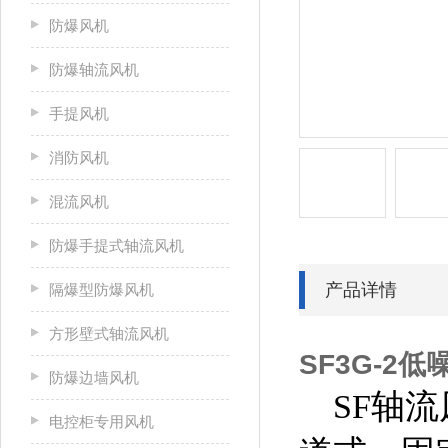
防爆风机
防爆轴流风机
手提风机
消防风机
混流风机
防爆手提式轴流风机
产品详情
隔爆型防爆风机
方形壁式轴流风机
SF3G-2
防爆边墙风机
SF轴流
电控柜专用风机