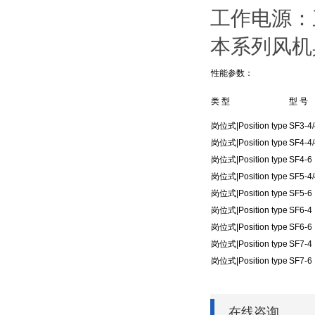
工作电源：三
本系列风机
性能参数：
类 型
型 号
岗位式|Position type
SF3-4
岗位式|Position type
SF4-4
岗位式|Position type
SF4-6
岗位式|Position type
SF5-4
岗位式|Position type
SF5-6
岗位式|Position type
SF6-4
岗位式|Position type
SF6-6
岗位式|Position type
SF7-4
岗位式|Position type
SF7-6
在线咨询