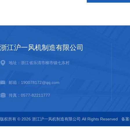
浙江沪一风机制造有限公司
地址：浙江省乐清市柳市镇七东村
邮箱：190078172@qq.com
传真：0577-82211777
版权所有 © 2026 浙江沪一风机制造有限公司 All Rights Reserved
备案号