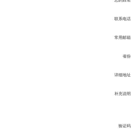
您的姓名
联系电话
常用邮箱
省份
详细地址
补充说明
验证码