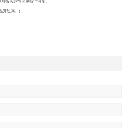
也可按实际情况更换润滑脂。
温升过高。)