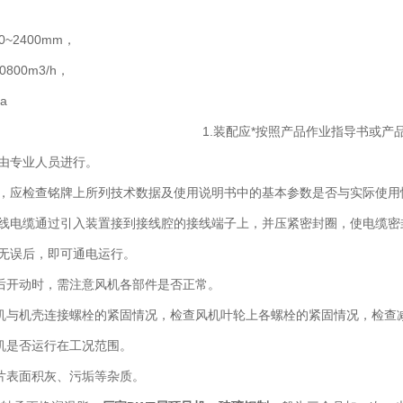
2400mm，
800m3/h，
a
1.装配应*按照产品作业指导书或产
由专业人员进行。
，应检查铭牌上所列技术数据及使用说明书中的基本参数是否与实际使用
线电缆通过引入装置接到接线腔的接线端子上，并压紧密封圈，使电缆密
无误后，即可通电运行。
开动时，需注意风机各部件是否正常。
与机壳连接螺栓的紧固情况，检查风机叶轮上各螺栓的紧固情况，检查
是否运行在工况范围。
表面积灰、污垢等杂质。