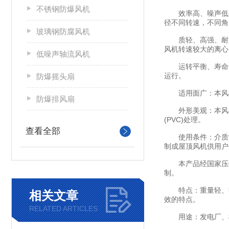
不锈钢防爆风机
效率高、噪声低：本风
径不同转速，不同角
玻璃钢防腐风机
质轻、高强、耐腐蚀
风机转速较大的离心
低噪声轴流风机
运转平衡、寿命长
运行。
防爆摇头扇
适用面广：本风机
防爆排风扇
外形美观：本风机
(PVC)处理。
查看全部
使用条件：介质温度
制成屋顶风机供用户
本产品经国家压缩
制。
特点：重量轻、噪
相关文章
效的特点。
RELATED ARTICLES
用途：发电厂、橡