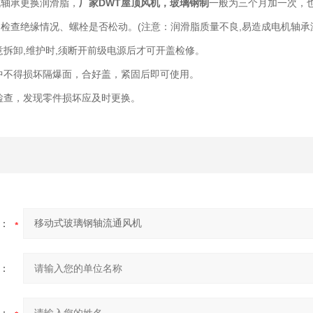
轴承更换润滑脂，
厂家DWT屋顶风机，玻璃钢制
一般为三个月加一次，
查绝缘情况、螺栓是否松动。(注意：润滑脂质量不良,易造成电机轴承
拆卸,维护时,须断开前级电源后才可开盖检修。
中不得损坏隔爆面，合好盖，紧固后即可使用。
检查，发现零件损坏应及时更换。
：
：