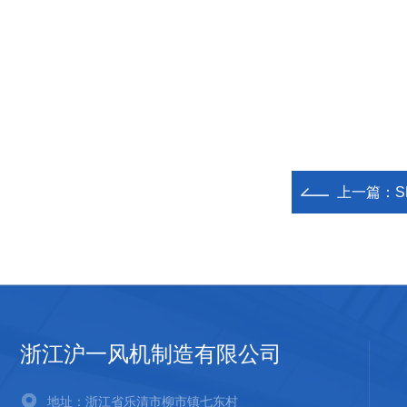
上一篇：
S
浙江沪一风机制造有限公司
地址：浙江省乐清市柳市镇七东村