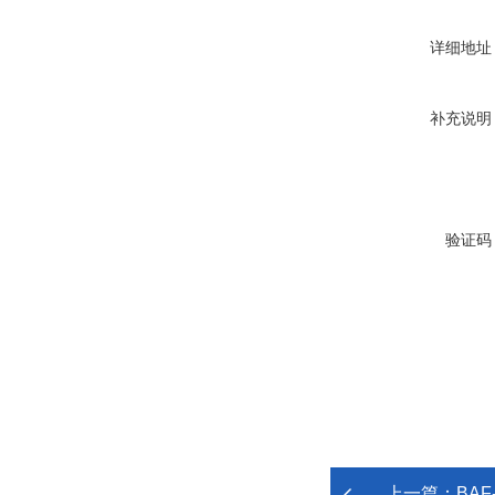
详细地址
补充说明
验证码
上一篇：
BAF