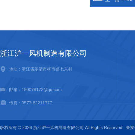
浙江沪一风机制造有限公司
地址：浙江省乐清市柳市镇七东村
邮箱：190078172@qq.com
传真：0577-82211777
版权所有 © 2026 浙江沪一风机制造有限公司 All Rights Reserved
备案号