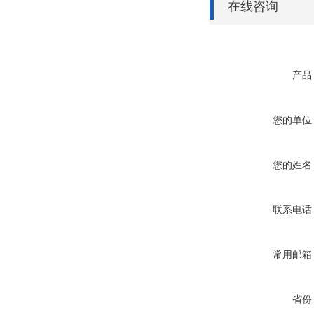
在线咨询
产品
您的单位
您的姓名
联系电话
常用邮箱
省份