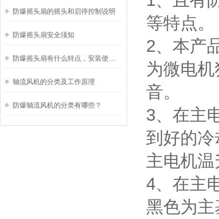
防爆摇头扇的摇头和启停控制说明
等特点。
防爆摇头扇安全须知
2、本产
防爆摇头扇有什么特点，安装使用时要注意什么？
为微电机
轴流风机的分类及工作原理
音。
防爆轴流风机​的分类有哪些？
3、在主
到好的冷
主电机温
4、在主
黑色为主