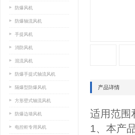
防爆风机
防爆轴流风机
手提风机
消防风机
混流风机
防爆手提式轴流风机
产品详情
隔爆型防爆风机
方形壁式轴流风机
适用范围
防爆边墙风机
1、本产
电控柜专用风机