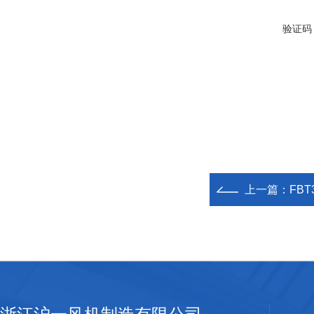
验证码
上一篇：
FB