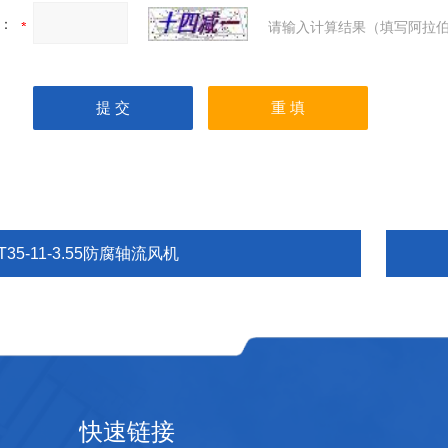
：
请输入计算结果（填写阿拉伯
T35-11-3.55防腐轴流风机
快速链接