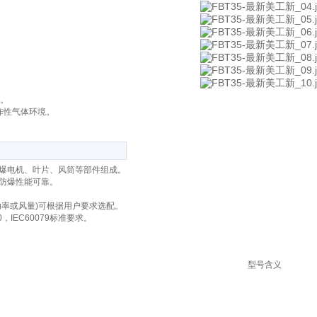
所。
类爆炸性气体环境。
防爆电机、叶片、风筒等部件组成。
、防爆性能可靠。
功率或风量)可根据用户要求选配。
00，IEC60079标准要求。
型号含义