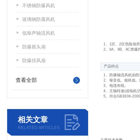
不锈钢防爆风机
玻璃钢防腐风机
低噪声轴流风机
1、1区、2区危险场
防爆摇头扇
2、IIA、IIB、IIC
防爆排风扇
产品特点
1、防爆轴流风机由
查看全部
2、噪音低、能耗低
3、电缆布线。
4、主轴转速(或电机
5、符合GB3836-20
相关文章
RELATED ARTICLES