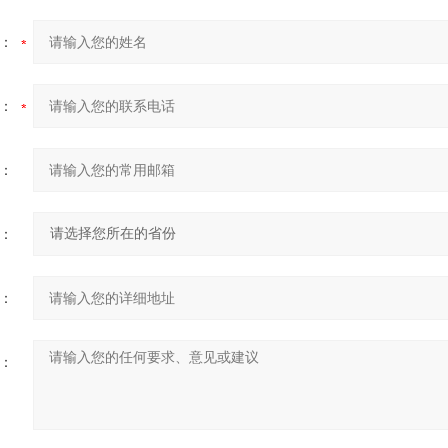
：
：
：
：
：
：