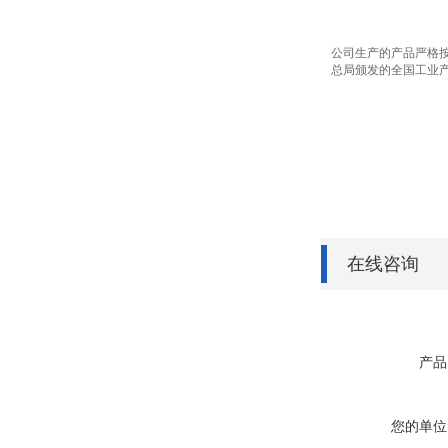
公司生产的产品严格按
总局颁发的全国工业
在线咨询
产品
您的单位