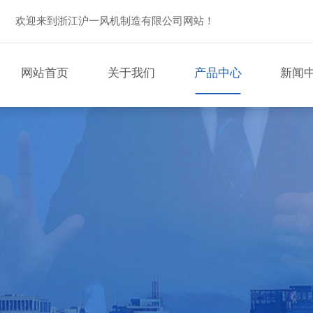
欢迎来到浙江沪一风机制造有限公司网站！
网站首页
关于我们
产品中心
新闻