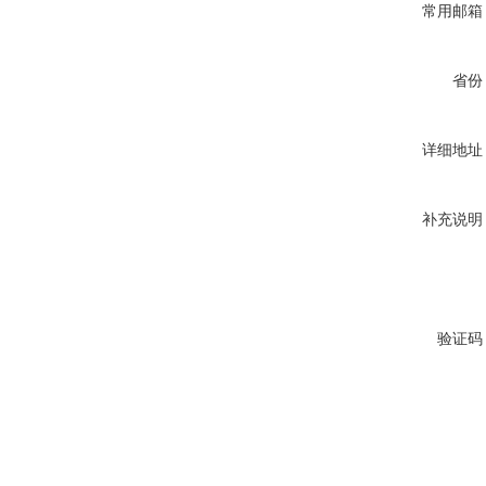
常用邮箱
省份
详细地址
补充说明
验证码