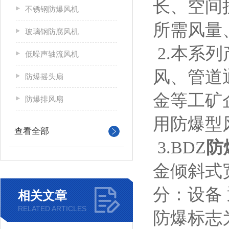
长、空间
不锈钢防爆风机
所需风量
玻璃钢防腐风机
2.本系
低噪声轴流风机
风、管道
防爆摇头扇
金等工矿
防爆排风扇
用防爆型
查看全部
3.
BDZ
防
金倾斜式宽
分：设备
相关文章
RELATED ARTICLES
防爆标志为